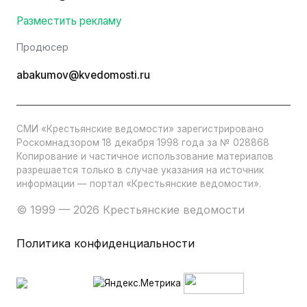
Разместить рекламу
Продюсер
abakumov@kvedomosti.ru
СМИ «Крестьянские ведомости» зарегистрировано
Роскомнадзором 18 декабря 1998 года за № 028868
Копирование и частичное использование материалов
разрешается только в случае указания на источник
информации — портал «Крестьянские ведомости».
© 1999 — 2026 Крестьянские ведомости
Политика конфиденциальности