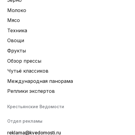
Молоко
Мясо
Техника
Овощи
Фрукты
Обзор прессы
Чутьё классиков
Международная панорама
Реплики экспертов
Крестьянские Ведомости
Отдел рекламы
reklama@kvedomosti.ru