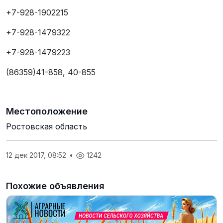
+7-928-1902215
+7-928-1479322
+7-928-1479223
(86359)41-858, 40-855
Местоположение
Ростовская область
12 дек 2017, 08:52
•
1242
Похожие объявления