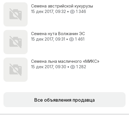
Семена австрийской кукурузы
15 дек 2017, 09:32
•
1 346
Семена нута Волжанин ЭС
15 дек 2017, 09:31
•
1 461
Семена льна масличного «МИКС»
15 дек 2017, 09:30
•
1 282
Все объявления продавца