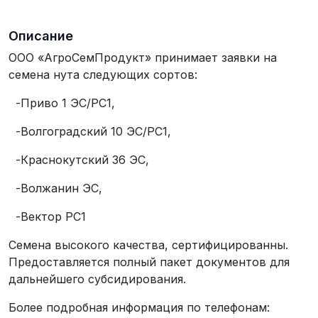
Описание
ООО «АгроСемПродукт» принимает заявки на
семена нута следующих сортов:
-Приво 1 ЭС/РС1,
-Волгоградский 10 ЭС/РС1,
-Краснокутский 36 ЭС,
-Волжанин ЭС,
-Вектор РС1
Семена высокого качества, сертифицированны.
Предоставляется полный пакет документов для
дальнейшего субсидирования.
Более подробная информация по телефонам: