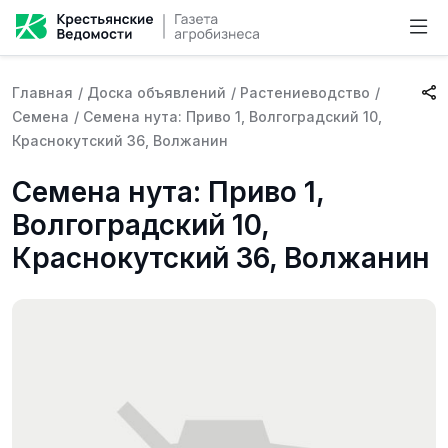
Главная
/
Доска объявлений
/
Растениеводство
/
Семена
/
Семена нута: Приво 1, Волгоградский 10,
Краснокутский 36, Волжанин
Семена нута: Приво 1,
Волгоградский 10,
Краснокутский 36, Волжанин