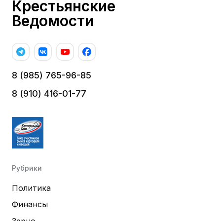
Крестьянские
Ведомости
8 (985) 765-96-85
8 (910) 416-01-77
Рубрики
Политика
Финансы
Зерно