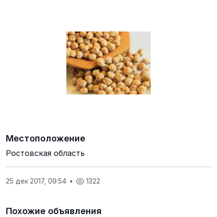
Местоположение
Ростовская область
25 дек 2017, 09:54
•
1322
Похожие объявления