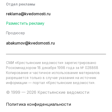
Отдел рекламы
reklama@kvedomosti.ru
Разместить рекламу
Продюсер
abakumov@kvedomosti.ru
СМИ «Крестьянские ведомости» зарегистрировано
Роскомнадзором 18 декабря 1998 года за № 028868
Копирование и частичное использование материалов
разрешается только в случае указания на источник
информации — портал «Крестьянские ведомости».
© 1999 — 2026 Крестьянские ведомости
Политика конфиденциальности