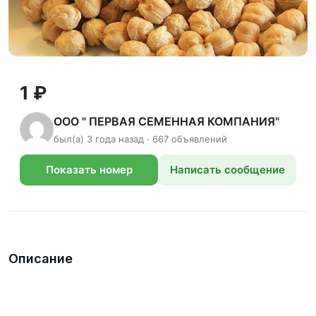
1 ₽
ООО " ПЕРВАЯ СЕМЕННАЯ КОМПАНИЯ"
был(а) 3 года назад · 667 объявлений
Показать номер
Написать сообщение
телефона
Описание