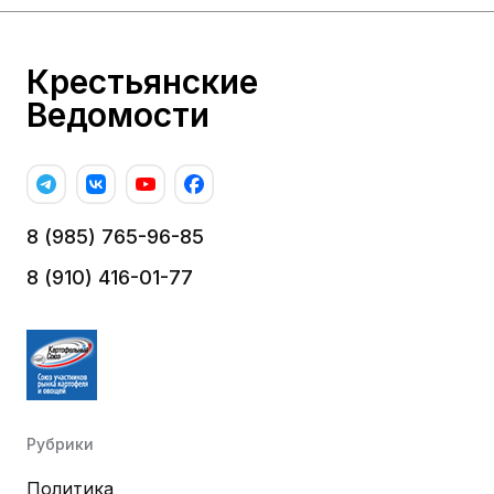
Крестьянские
Ведомости
8 (985) 765-96-85
8 (910) 416-01-77
Рубрики
Политика