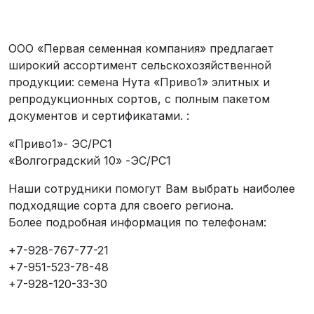
ООО «Первая семенная компания» предлагает
широкий ассортимент сельскохозяйственной
продукции: семена Нута «Приво1» элитных и
репродукционных сортов, с полным пакетом
документов и сертификатами. :
«Приво1»- ЭС/РС1
«Волгоградский 10» -ЭС/РС1
Наши сотрудники помогут Вам выбрать наиболее
подходящие сорта для своего региона.
Более подробная информация по телефонам:
+7-928-767-77-21
+7-951-523-78-48
+7-928-120-33-30