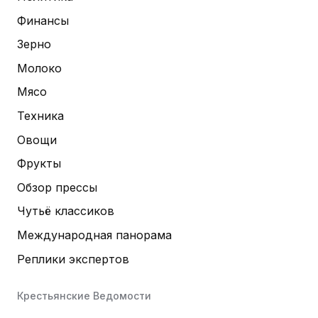
Финансы
Зерно
Молоко
Мясо
Техника
Овощи
Фрукты
Обзор прессы
Чутьё классиков
Международная панорама
Реплики экспертов
Крестьянские Ведомости