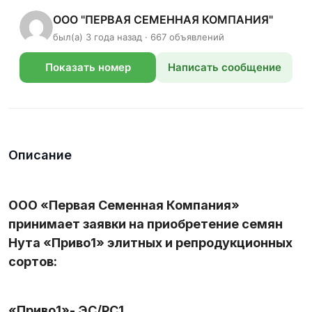
ООО "ПЕРВАЯ СЕМЕННАЯ КОМПАНИЯ"
был(а) 3 года назад · 667 объявлений
Показать номер
Написать сообщение
телефона
Описание
ООО «Первая Семенная Компания»
принимает заявки на приобретение семян
Нута «Приво1» элитных и репродукционных
сортов:
«Приво1»- ЭС/РС1