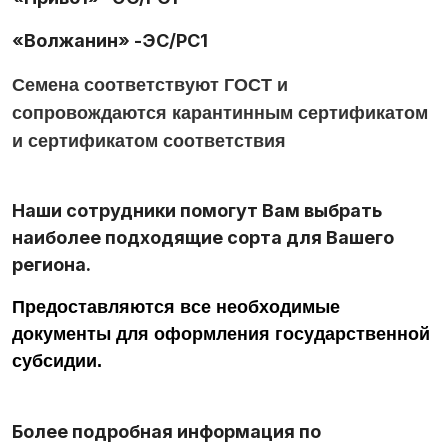
«Волжанин» -ЭС/РС1
Семена соответствуют ГОСТ и
сопровождаются карантинным сертификатом
и сертификатом соответствия
Наши сотрудники помогут Вам выбрать
наиболее подходящие сорта для Вашего
региона.
Предоставляются все необходимые
документы для оформления государственной
субсидии.
Более подробная информация по