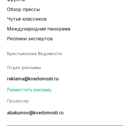
Обзор прессы
Чутьё классиков
Международная панорама
Реплики экспертов
Крестьянские Ведомости
Отдел рекламы
reklama@kvedomosti.ru
Разместить рекламу
Продюсер
abakumov@kvedomosti.ru