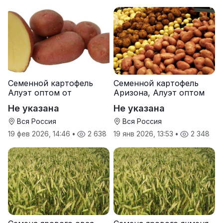
Семенной картофель
Семенной картофель
Алуэт оптом от
Аризона, Алуэт оптом
производителя
от производителя
Не указана
Не указана
Вся Россия
Вся Россия
19 фев 2026, 14:46
•
2 638
19 янв 2026, 13:53
•
2 348