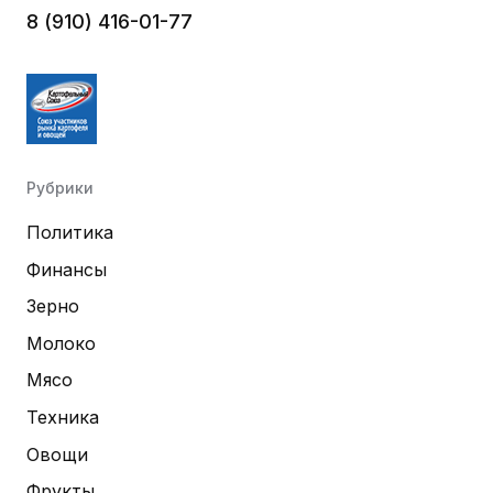
8 (910) 416-01-77
Рубрики
Политика
Финансы
Зерно
Молоко
Мясо
Техника
Овощи
Фрукты