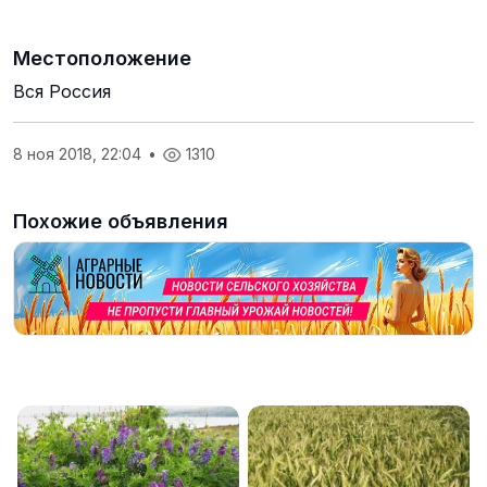
Местоположение
Вся Россия
8 ноя 2018, 22:04
•
1310
Похожие объявления