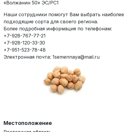
«Волжанин 50» ЭС/РС1
Наши сотрудники помогут Вам выбрать наиболее
подходящие сорта для своего региона.
Более подробная информация по телефонам:
+7-928-767-77-21
+7-928-120-33-30
+7-951-523-78-48
Электронная почта: 1semennaya@mail.ru
Местоположение