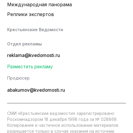
Международная панорама
Реплики экспертов
Крестьянские Ведомости
Отдел рекламы
reklama@kvedomosti.ru
Разместить рекламу
Продюсер
abakumov@kvedomosti.ru
СМИ «Крестьянские ведомости» зарегистрировано
Роскомнадзором 18 декабря 1998 года за № 028868
Копирование и частичное использование материалов
разрешается только в случае указания на источник