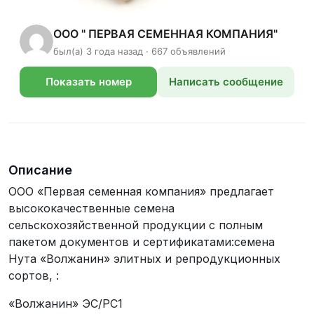
ООО " ПЕРВАЯ СЕМЕННАЯ КОМПАНИЯ"
был(а) 3 года назад · 667 объявлений
Показать номер
Написать сообщение
телефона
Описание
ООО «Первая семенная компания» предлагает
высококачественные семена
сельскохозяйственной продукции с полным
пакетом документов и сертификатами:семена
Нута «Волжанин» элитных и репродукционных
сортов, :
«Волжанин» ЭС/РС1