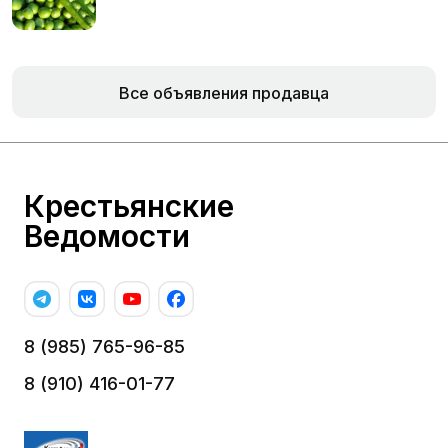
Все объявления продавца
Крестьянские
Ведомости
8 (985) 765-96-85
8 (910) 416-01-77