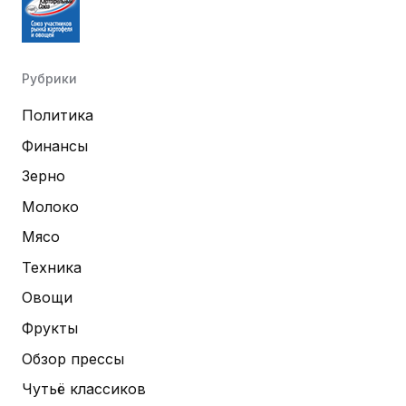
Рубрики
Политика
Финансы
Зерно
Молоко
Мясо
Техника
Овощи
Фрукты
Обзор прессы
Чутьё классиков