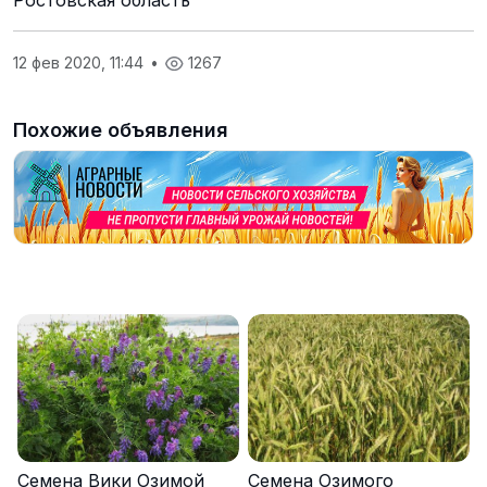
Ростовская область
12 фев 2020, 11:44
•
1267
Похожие объявления
Семена Вики Озимой
Семена Озимого