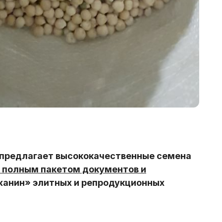
предлагает высококачественные семена
 полным пакетом документов и
жанин» элитных и репродукционных