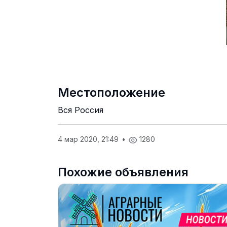
Местоположение
Вся Россия
4 мар 2020, 21:49
•
1280
Похожие объявления