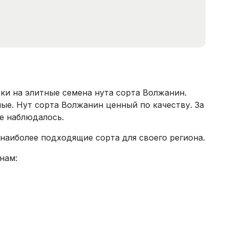
и на элитные семена нута сорта Волжанин.
ые. Нут сорта Волжанин ценный по качеству. За
е наблюдалось.
наиболее подходящие сорта для своего региона.
нам: