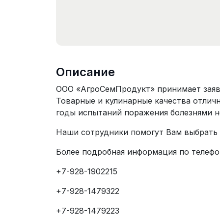
Описание
ООО «АгроСемПродукт» принимает заявк
Товарные и кулинарные качества отличн
годы испытаний поражения болезнями н
Наши сотрудники помогут Вам выбрать 
Более подробная информация по телефо
+7-928-1902215
+7-928-1479322
+7-928-1479223