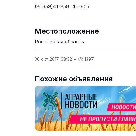
(86359)41-858, 40-855
Местоположение
Ростовская область
30 окт 2017, 08:32
•
1397
Похожие объявления