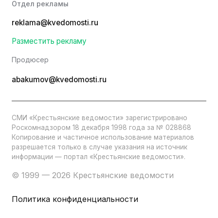
Отдел рекламы
reklama@kvedomosti.ru
Разместить рекламу
Продюсер
abakumov@kvedomosti.ru
СМИ «Крестьянские ведомости» зарегистрировано
Роскомнадзором 18 декабря 1998 года за № 028868
Копирование и частичное использование материалов
разрешается только в случае указания на источник
информации — портал «Крестьянские ведомости».
© 1999 — 2026 Крестьянские ведомости
Политика конфиденциальности