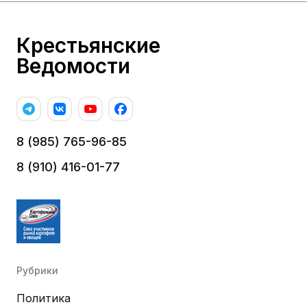
Крестьянские
Ведомости
8 (985) 765-96-85
8 (910) 416-01-77
Рубрики
Политика