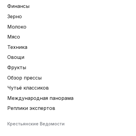
Финансы
Зерно
Молоко
Мясо
Техника
Овощи
Фрукты
Обзор прессы
Чутьё классиков
Международная панорама
Реплики экспертов
Крестьянские Ведомости