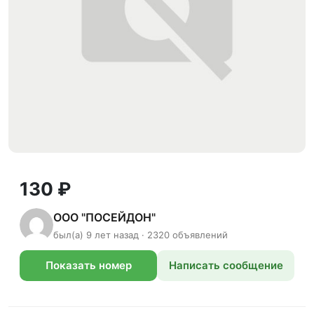
130 ₽
ООО "ПОСЕЙДОН"
был(а) 9 лет назад · 2320 объявлений
Показать номер
Написать сообщение
телефона