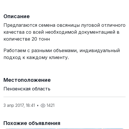
Описание
Предлагаются семена овсяницы луговой отличного
качества со всей необходимой документацией в
количестве 20 тонн
Работаем с разными объемами, индивидуальный
подход к каждому клиенту.
Местоположение
Пензенская область
3 апр 2017, 18:41
•
1421
Похожие объявления