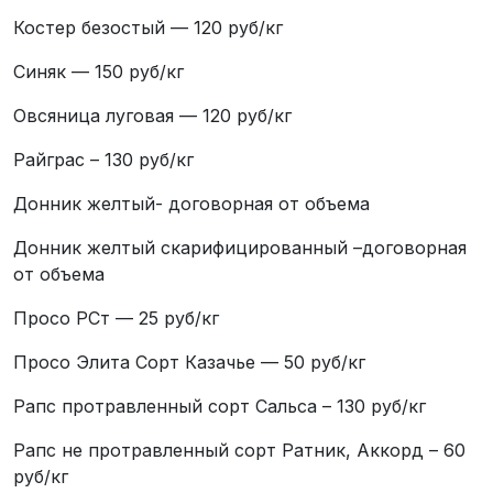
Костер безостый — 120 руб/кг
Синяк — 150 руб/кг
Овсяница луговая — 120 руб/кг
Райграс – 130 руб/кг
Донник желтый- договорная от объема
Донник желтый скарифицированный –договорная
от объема
Просо РСт — 25 руб/кг
Просо Элита Сорт Казачье — 50 руб/кг
Рапс протравленный сорт Сальса – 130 руб/кг
Рапс не протравленный сорт Ратник, Аккорд – 60
руб/кг