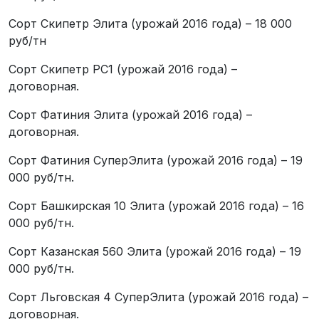
Сорт Скипетр Элита (урожай 2016 года) – 18 000
руб/тн
Сорт Скипетр РС1 (урожай 2016 года) –
договорная.
Сорт Фатиния Элита (урожай 2016 года) –
договорная.
Сорт Фатиния СуперЭлита (урожай 2016 года) – 19
000 руб/тн.
Сорт Башкирская 10 Элита (урожай 2016 года) – 16
000 руб/тн.
Сорт Казанская 560 Элита (урожай 2016 года) – 19
000 руб/тн.
Сорт Льговская 4 СуперЭлита (урожай 2016 года) –
договорная.