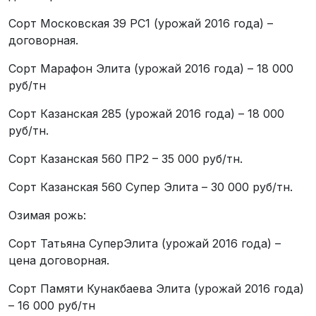
Сорт Московская 39 РС1 (урожай 2016 года) –
договорная.
Сорт Марафон Элита (урожай 2016 года) – 18 000
руб/тн
Сорт Казанская 285 (урожай 2016 года) – 18 000
руб/тн.
Сорт Казанская 560 ПР2 – 35 000 руб/тн.
Сорт Казанская 560 Супер Элита – 30 000 руб/тн.
Озимая рожь:
Сорт Татьяна СуперЭлита (урожай 2016 года) –
цена договорная.
Сорт Памяти Кунакбаева Элита (урожай 2016 года)
– 16 000 руб/тн