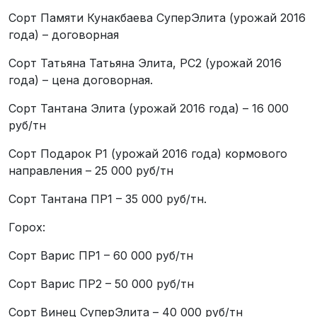
Сорт Памяти Кунакбаева СуперЭлита (урожай 2016
года) – договорная
Сорт Татьяна Татьяна Элита, РС2 (урожай 2016
года) – цена договорная.
Сорт Тантана Элита (урожай 2016 года) – 16 000
руб/тн
Сорт Подарок Р1 (урожай 2016 года) кормового
направления – 25 000 руб/тн
Сорт Тантана ПР1 – 35 000 руб/тн.
Горох:
Сорт Варис ПР1 – 60 000 руб/тн
Сорт Варис ПР2 – 50 000 руб/тн
Сорт Винец СуперЭлита – 40 000 руб/тн