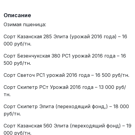
Описание
Озимая пшеница:
Сорт Казанская 285 Элита (урожай 2016 года) – 16
000 руб/тн.
Сорт Безенчукская 380 РС1 урожай 2016 года – 16
500 руб/тн.
Сорт Светоч РС1 урожай 2016 года – 16 500 руб/тн.
Сорт Скипетр РСт Урожай 2016 года – 13 000 руб/
тн.
Сорт Скипетр Элита (переходящий фонд,) – 18 000
руб/тн.
Сорт Казанская 560 Элита (переходящий фонд) – 19
000 руб/тн.