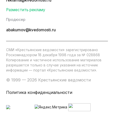
reklama@kvedomosti.ru
Разместить рекламу
Продюсер
abakumov@kvedomosti.ru
СМИ «Крестьянские ведомости» зарегистрировано
Роскомнадзором 18 декабря 1998 года за № 028868
Копирование и частичное использование материалов
разрешается только в случае указания на источник
информации — портал «Крестьянские ведомости».
© 1999 — 2026 Крестьянские ведомости
Политика конфиденциальности