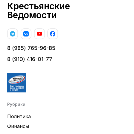
Крестьянские
Ведомости
8 (985) 765-96-85
8 (910) 416-01-77
Рубрики
Политика
Финансы