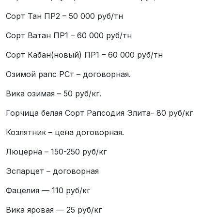
Сорт Тан ПР2 – 50 000 руб/тн
Сорт Ватан ПР1 – 60 000 руб/тн
Сорт Кабан(новый) ПР1 – 60 000 руб/тн
Озимой рапс РСт – договорная.
Вика озимая – 50 руб/кг.
Горчица белая Сорт Рапсодия Элита- 80 руб/кг
Козлятник – цена договорная.
Люцерна – 150-250 руб/кг
Эспарцет – договорная
Фацелия — 110 руб/кг
Вика яровая — 25 руб/кг