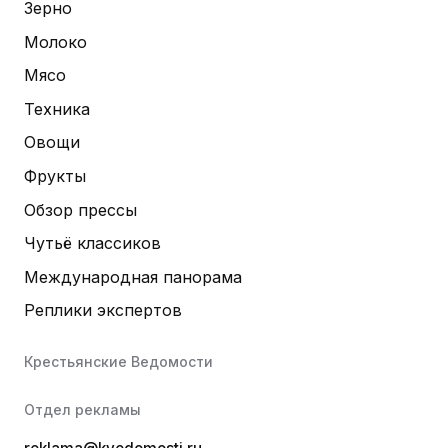
Зерно
Молоко
Мясо
Техника
Овощи
Фрукты
Обзор прессы
Чутьё классиков
Международная панорама
Реплики экспертов
Крестьянские Ведомости
Отдел рекламы