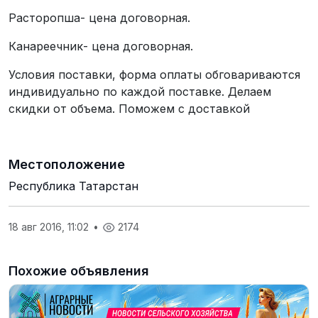
Расторопша- цена договорная.
Канареечник- цена договорная.
Условия поставки, форма оплаты обговариваются
индивидуально по каждой поставке. Делаем
скидки от объема. Поможем с доставкой
Местоположение
Республика Татарстан
18 авг 2016, 11:02
•
2174
Похожие объявления