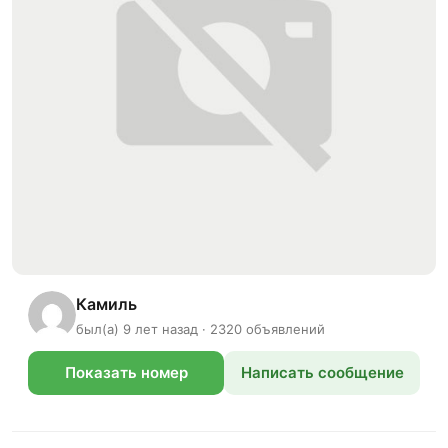
Камиль
был(а) 9 лет назад · 2320 объявлений
Показать номер
Написать сообщение
телефона