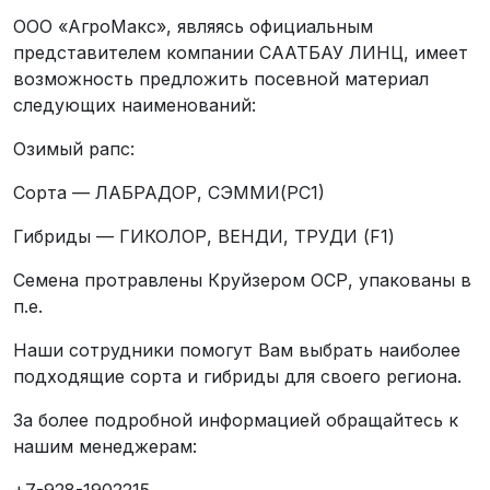
ООО «АгроМакс», являясь официальным
представителем компании СААТБАУ ЛИНЦ, имеет
возможность предложить посевной материал
следующих наименований:
Озимый рапс:
Сорта — ЛАБРАДОР, СЭММИ(РС1)
Гибриды — ГИКОЛОР, ВЕНДИ, ТРУДИ (F1)
Семена протравлены Круйзером ОСР, упакованы в
п.е.
Наши сотрудники помогут Вам выбрать наиболее
подходящие сорта и гибриды для своего региона.
За более подробной информацией обращайтесь к
нашим менеджерам: