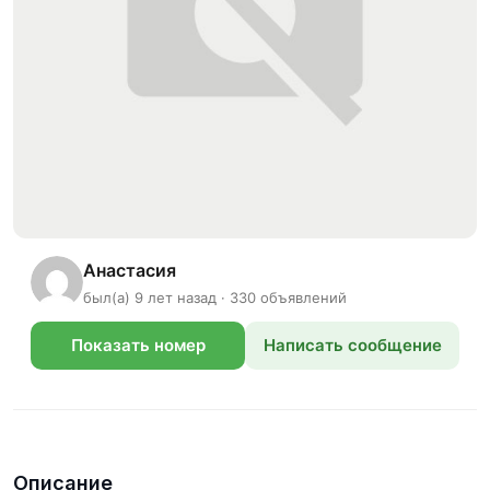
Анастасия
был(а) 9 лет назад · 330 объявлений
Показать номер
Написать сообщение
телефона
Описание