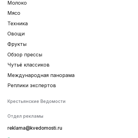
Молоко
Мясо
Техника
Овощи
Фрукты
Обзор прессы
Чутьё классиков
Международная панорама
Реплики экспертов
Крестьянские Ведомости
Отдел рекламы
reklama@kvedomosti.ru