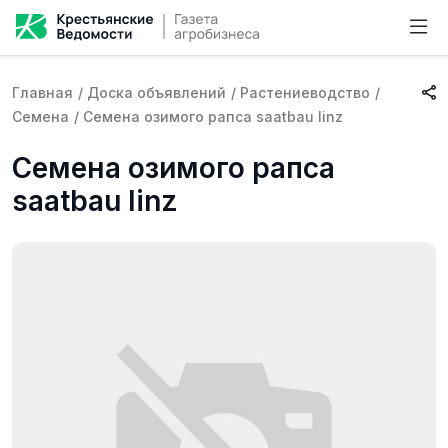
Главная
/
Доска объявлений
/
Растениеводство
/
Семена
/
Семена озимого рапса saatbau linz
Семена озимого рапса
saatbau linz