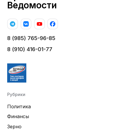
Ведомости
8 (985) 765-96-85
8 (910) 416-01-77
Рубрики
Политика
Финансы
Зерно