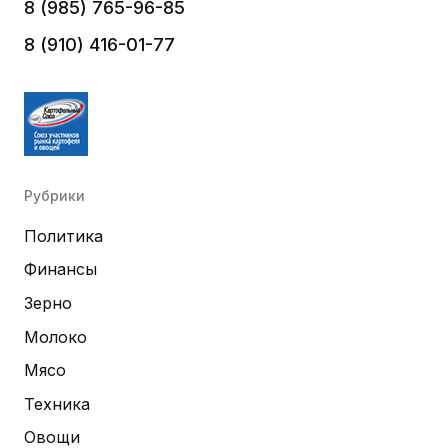
8 (985) 765-96-85
8 (910) 416-01-77
Рубрики
Политика
Финансы
Зерно
Молоко
Мясо
Техника
Овощи