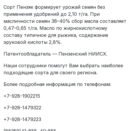
Сорт Пензяк формирует урожай семян без
применения удобрений до 2,10 т/га. При
масличности семян 38–40% сбор масла составляет
0,47–0,65 т/га. Масло по жирнокислотному
составу типичное для рыжика, содержание
эруковой кислоты 2,8%.
Патентообладатель — Пензенский НИИСХ.
Наши сотрудники помогут Вам выбрать наиболее
подходящие сорта для своего региона.
Более подробная информация по телефонам:
+7-928-1902215
+7-928-1479322
+7-928-1479223