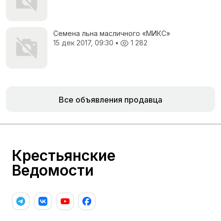
Семена льна масличного «МИКС»
15 дек 2017, 09:30
•
1 282
Все объявления продавца
Крестьянские
Ведомости