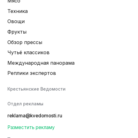
Мясо
Техника
Овощи
Фрукты
Обзор прессы
Чутьё классиков
Международная панорама
Реплики экспертов
Крестьянские Ведомости
Отдел рекламы
reklama@kvedomosti.ru
Разместить рекламу