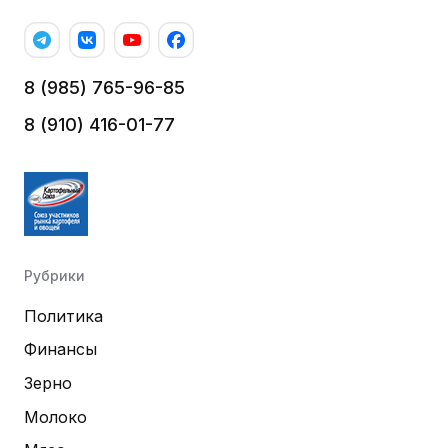
8 (985) 765-96-85
8 (910) 416-01-77
Рубрики
Политика
Финансы
Зерно
Молоко