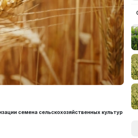
изации семена сельскохозяйственных культур