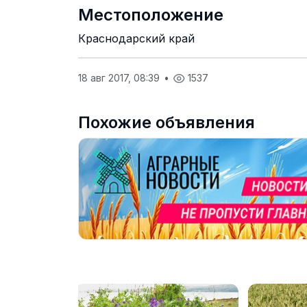
Местоположение
Краснодарский край
18 авг 2017, 08:39
•
1537
Похожие объявления