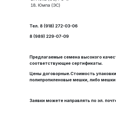
Юмпа (ЭС)
Тел. 8 (918) 272-03-06
8 (989) 229-07-09
Предлагаемые семена высокого качес
соответствующие сертификаты.
Цены договорные.Стоимость упаковки
полипропиленовые мешки, либо мешки б
Заявки можете направлять по эл. почт