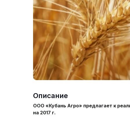
Описание
ООО «Кубань Агро» предлагает к реал
на 2017 г.