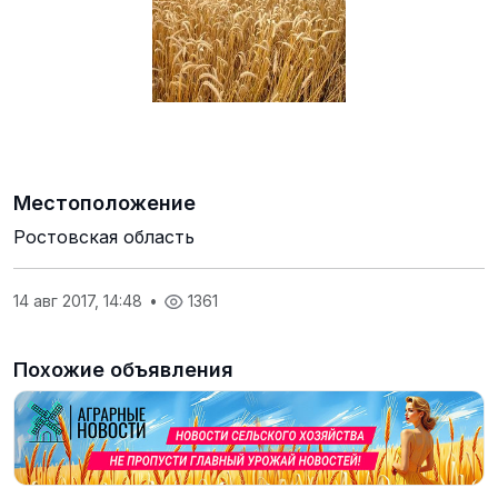
Местоположение
Ростовская область
14 авг 2017, 14:48
•
1361
Похожие объявления