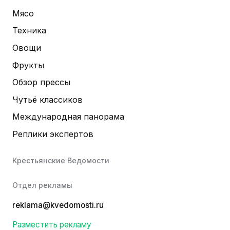
Мясо
Техника
Овощи
Фрукты
Обзор прессы
Чутьё классиков
Международная панорама
Реплики экспертов
Крестьянские Ведомости
Отдел рекламы
reklama@kvedomosti.ru
Разместить рекламу