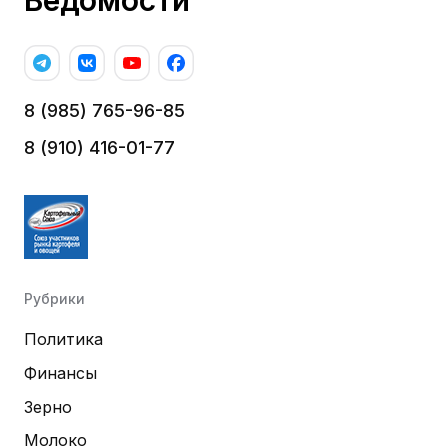
Ведомости
8 (985) 765-96-85
8 (910) 416-01-77
Рубрики
Политика
Финансы
Зерно
Молоко