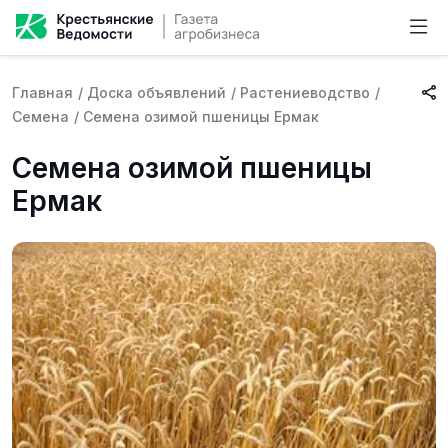
Главная
/
Доска объявлений
/
Растениеводство
/
Семена
/
Семена озимой пшеницы Ермак
Семена озимой пшеницы
Ермак