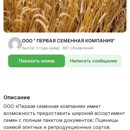
ООО " ПЕРВАЯ СЕМЕННАЯ КОМПАНИЯ"
был(а) 3 года назад · 667 объявлений
Показать номер
Написать сообщение
телефона
Описание
ООО «Первая семенная компания» имеет
возможность предоставить широкий ассортимент
семян с полным пакетом документов: Пшеницы
озимой элитных и репродукционных сортов