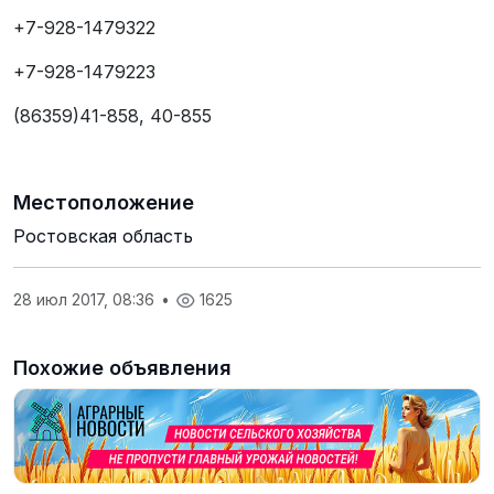
+7-928-1479322
+7-928-1479223
(86359)41-858, 40-855
Местоположение
Ростовская область
28 июл 2017, 08:36
•
1625
Похожие объявления