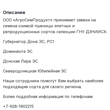
Описание
ООО «АгроСемПродукт» принимает заявки на
семена озимой пшеницы элитных и
репродукционных сортов селекции ГНУ ДЗНИИСХ:
Губернатор Дона ЭС, РС1
Доминанта ЭС
Донская Лира ЭС
Северодонецкая Юбилейная ЭС
Наши сотрудники помогут Вам выбрать наиболее
подходящие сорта для своего региона.
Более подробная информация по телефонам:
+7-928-1902215