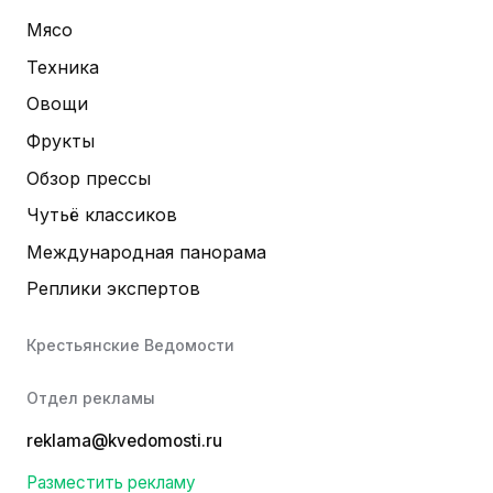
Мясо
Техника
Овощи
Фрукты
Обзор прессы
Чутьё классиков
Международная панорама
Реплики экспертов
Крестьянские Ведомости
Отдел рекламы
reklama@kvedomosti.ru
Разместить рекламу