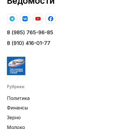
Ведомости
8 (985) 765-96-85
8 (910) 416-01-77
Рубрики
Политика
Финансы
Зерно
Молоко