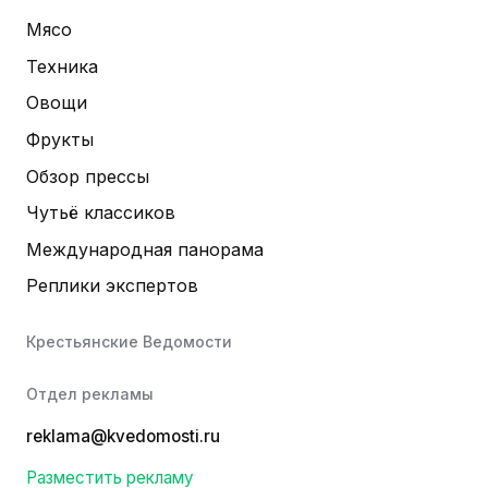
Мясо
Техника
Овощи
Фрукты
Обзор прессы
Чутьё классиков
Международная панорама
Реплики экспертов
Крестьянские Ведомости
Отдел рекламы
reklama@kvedomosti.ru
Разместить рекламу