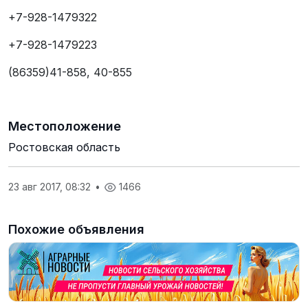
+7-928-1479322
+7-928-1479223
(86359)41-858, 40-855
Местоположение
Ростовская область
23 авг 2017, 08:32
•
1466
Похожие объявления