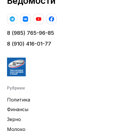
Ведомости
8 (985) 765-96-85
8 (910) 416-01-77
Рубрики
Политика
Финансы
Зерно
Молоко