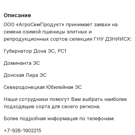
Описание
ООО «АгроСемПродукт» принимает заявки на
семена озимой пшеницы элитных и
репродукционных сортов селекции ГНУ ДЗНИИСХ:
Губернатор Дона ЭС, РС1
Доминанта ЭС
Донская Лира ЭС
Северодонецкая Юбилейная ЭС
Наши сотрудники помогут Вам выбрать наиболее
подходящие сорта для своего региона.
Более подробная информация по телефонам:
+7-928-1902215