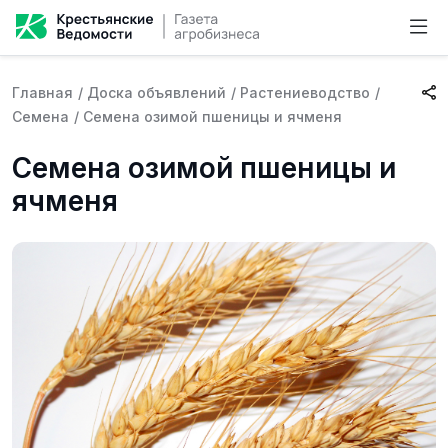
Главная
/
Доска объявлений
/
Растениеводство
/
Семена
/
Семена озимой пшеницы и ячменя
Семена озимой пшеницы и
ячменя