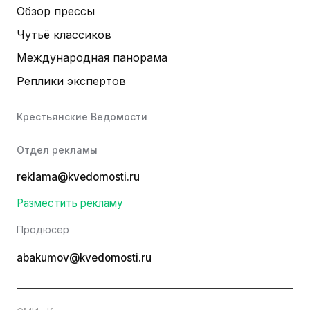
Обзор прессы
Чутьё классиков
Международная панорама
Реплики экспертов
Крестьянские Ведомости
Отдел рекламы
reklama@kvedomosti.ru
Разместить рекламу
Продюсер
abakumov@kvedomosti.ru