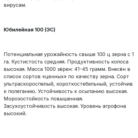
вирусам.
Юбилейная 100 (ЭС)
Потенциальная урожайность свыше 100 ц зерна с 1
га. Кустистость средняя. Продуктивность колоса
высокая. Масса 1000 зёрен: 41-45 грамм. Внесён в
список сортов «ценных» по качеству зерна. Сорт
ультраскороспелый, короткостебельный, устойчив
к полеганию. Устойчивость к осыпанию высокая.
Морозостойкость повышенная.
Засухоустойчивость высокая. Уровень агрофона
высокий.