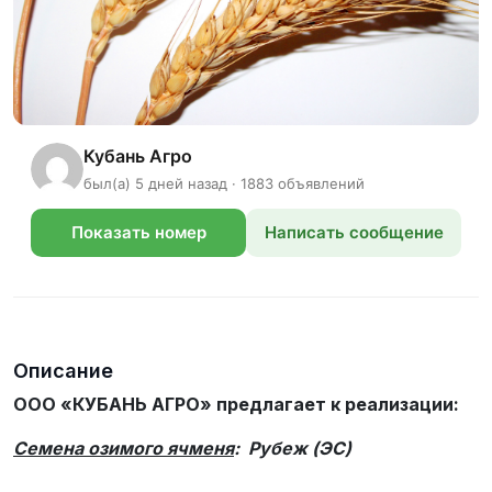
Кубань Агро
был(а) 5 дней назад · 1883 объявлений
Показать номер
Написать сообщение
телефона
Описание
ООО «КУБАНЬ АГРО» предлагает к реализации:
Семена озимого ячменя
: Рубеж (ЭС)