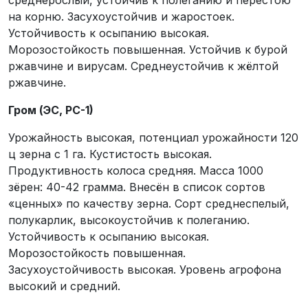
на корню. Засухоустойчив и жаростоек.
Устойчивость к осыпанию высокая.
Морозостойкость повышенная. Устойчив к бурой
ржавчине и вирусам. Среднеустойчив к жёлтой
ржавчине.
Гром (ЭС, РС-1)
Урожайность высокая, потенциал урожайности 120
ц зерна с 1 га. Кустистость высокая.
Продуктивность колоса средняя. Масса 1000
зёрен: 40-42 грамма. Внесён в список сортов
«ценных» по качеству зерна. Сорт среднеспелый,
полукарлик, высокоустойчив к полеганию.
Устойчивость к осыпанию высокая.
Морозостойкость повышенная.
Засухоустойчивость высокая. Уровень агрофона
высокий и средний.