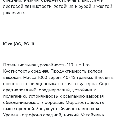
листовой пятнистости. Устойчив к бурой и жёлтой
ржавчине.
Юка (ЭС, РС-1)
Потенциальная урожайность 110 ц с 1 га.
Кустистость средняя. Продуктивность колоса
высокая. Масса 1000 зёрен: 40-43 грамма. Внесён в
список сортов «ценных» по качеству зерна. Сорт
среднепоздний, среднерослый, устойчив к
полеганию. Устойчивость к осыпанию высокая,
обмолачиваемость хорошая. Морозостойкость
выше средней. Засухоустойчивость высокая.
Уровень агрофона средний, низкий. Устойчив к