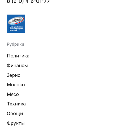
8 (910) 416-01-77
Рубрики
Политика
Финансы
Зерно
Молоко
Мясо
Техника
Овощи
Фрукты