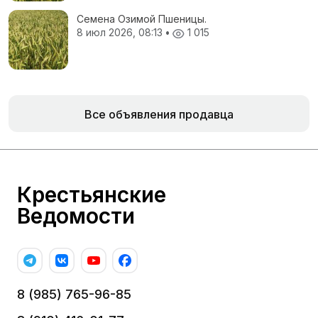
Семена Озимой Пшеницы.
8 июл 2026, 08:13
•
1 015
Все объявления продавца
Крестьянские
Ведомости
8 (985) 765-96-85