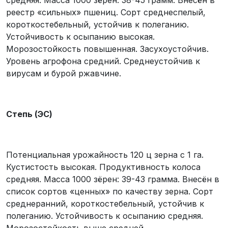
реестр «сильных» пшениц. Сорт среднеспелый,
короткостебельный, устойчив к полеганию.
Устойчивость к осыпанию высокая.
Морозостойкость повышенная. Засухоустойчив.
Уровень агрофона средний. Среднеустойчив к
вирусам и бурой ржавчине.
Степь (ЭС)
Потенциальная урожайность 120 ц зерна с 1 га.
Кустистость высокая. Продуктивность колоса
средняя. Масса 1000 зёрен: 39-43 грамма. Внесён в
список сортов «ценных» по качеству зерна. Сорт
среднеранний, короткостебельный, устойчив к
полеганию. Устойчивость к осыпанию средняя.
Морозостойкость выше средней.