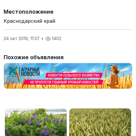
Местоположение
Краснодарский край
24 окт 2019, 11:37
•
1402
Похожие объявления