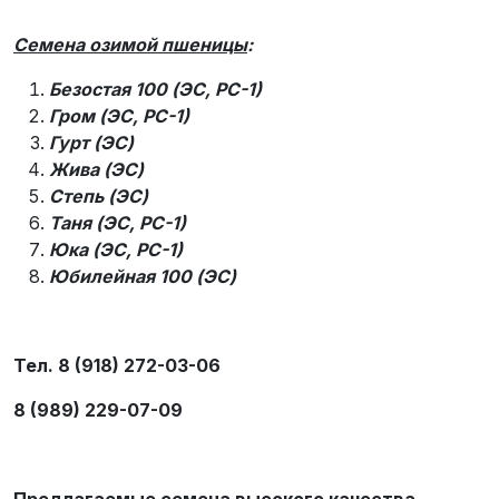
Семена озимой пшеницы
:
Безостая 100 (ЭС, РС-1)
Гром (ЭС, РС-1)
Гурт (ЭС)
Жива (ЭС)
Степь (ЭС)
Таня (ЭС, РС-1)
Юка (ЭС, РС-1)
Юбилейная 100 (ЭС)
Тел. 8 (918) 272-03-06
8 (989) 229-07-09
Предлагаемые семена высокого качества,