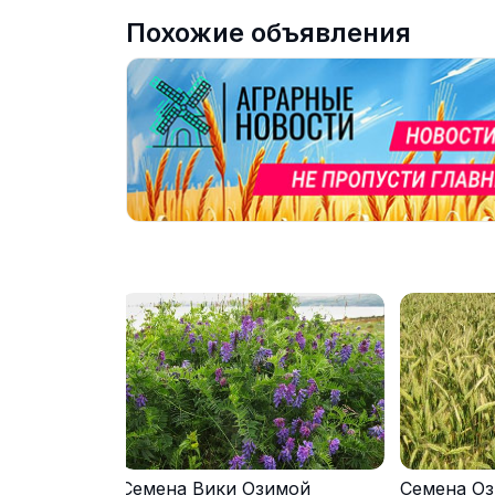
Похожие объявления
Семена Вики Озимой
Семена Оз