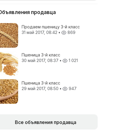
Объявления продавца
Продаем пшеницу 3-й класс
31 май 2017, 08:42
•
869
Пшеница 3-й класс
30 май 2017, 08:37
•
1 021
Пшеница 3-й класс
29 май 2017, 08:50
•
947
Все объявления продавца