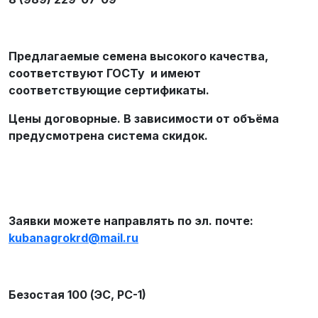
Предлагаемые семена высокого качества,
соответствуют ГОСТу и имеют
соответствующие сертификаты.
Цены договорные. В зависимости от объёма
предусмотрена система скидок.
Заявки можете направлять по эл. почте:
kubanagrokrd
@
mail
.
ru
Безостая 100 (ЭС, РС-1)