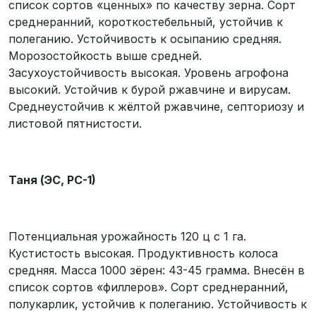
список сортов «ценных» по качеству зерна. Сорт
среднеранний, короткостебельный, устойчив к
полеганию. Устойчивость к осыпанию средняя.
Морозостойкость выше средней.
Засухоустойчивость высокая. Уровень агрофона
высокий. Устойчив к бурой ржавчине и вирусам.
Среднеустойчив к жёлтой ржавчине, септориозу и
листовой пятнистости.
Таня (ЭС, РС-1)
Потенциальная урожайность 120 ц с 1 га.
Кустистость высокая. Продуктивность колоса
средняя. Масса 1000 зёрен: 43-45 грамма. Внесён в
список сортов «филлеров». Сорт среднеранний,
полукарлик, устойчив к полеганию. Устойчивость к