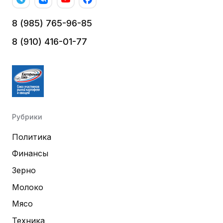
8 (985) 765-96-85
8 (910) 416-01-77
Рубрики
Политика
Финансы
Зерно
Молоко
Мясо
Техника