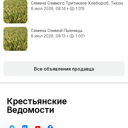
Семена Озимого Тритикале Хлебороб, Тихон
8 июл 2026, 08:14
•
1 015
Семена Озимой Пшеницы.
8 июл 2026, 08:13
•
1 001
Все объявления продавца
Крестьянские
Ведомости