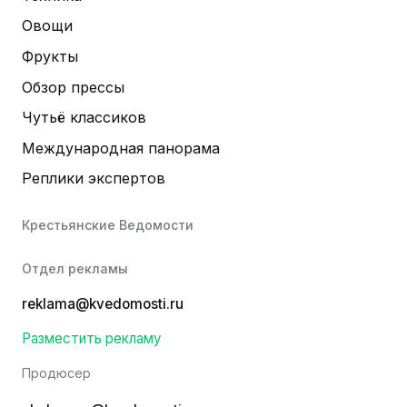
Овощи
Фрукты
Обзор прессы
Чутьё классиков
Международная панорама
Реплики экспертов
Крестьянские Ведомости
Отдел рекламы
reklama@kvedomosti.ru
Разместить рекламу
Продюсер