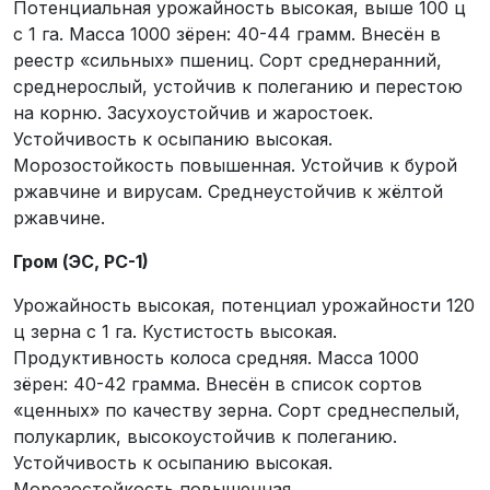
Потенциальная урожайность высокая, выше 100 ц
с 1 га. Масса 1000 зёрен: 40-44 грамм. Внесён в
реестр «сильных» пшениц. Сорт среднеранний,
среднерослый, устойчив к полеганию и перестою
на корню. Засухоустойчив и жаростоек.
Устойчивость к осыпанию высокая.
Морозостойкость повышенная. Устойчив к бурой
ржавчине и вирусам. Среднеустойчив к жёлтой
ржавчине.
Гром (ЭС, РС-1)
Урожайность высокая, потенциал урожайности 120
ц зерна с 1 га. Кустистость высокая.
Продуктивность колоса средняя. Масса 1000
зёрен: 40-42 грамма. Внесён в список сортов
«ценных» по качеству зерна. Сорт среднеспелый,
полукарлик, высокоустойчив к полеганию.
Устойчивость к осыпанию высокая.
Морозостойкость повышенная.