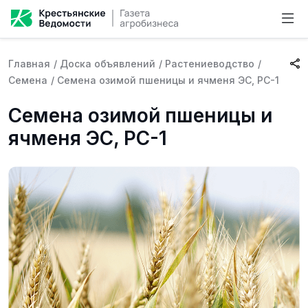
Главная
/
Доска объявлений
/
Растениеводство
/
Семена
/
Семена озимой пшеницы и ячменя ЭС, РС-1
Семена озимой пшеницы и
ячменя ЭС, РС-1