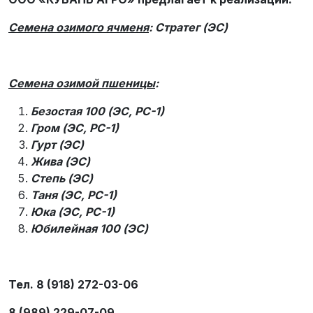
Семена озимого ячменя
: Стратег (ЭС)
Семена озимой пшеницы
:
Безостая 100 (ЭС, РС-1)
Гром (ЭС, РС-1)
Гурт (ЭС)
Жива (ЭС)
Степь (ЭС)
Таня (ЭС, РС-1)
Юка (ЭС, РС-1)
Юбилейная 100 (ЭС)
Тел. 8 (918) 272-03-06
8 (989) 229-07-09