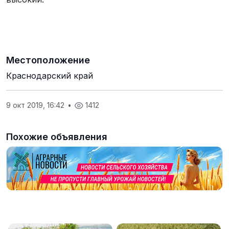
Местоположение
Краснодарский край
9 окт 2019, 16:42
•
1412
Похожие объявления