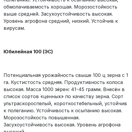
обмолачиваемость хорошая. Морозостойкость
выше средней. Засухоустойчивость высокая.
Уровень агрофона средний, низкий. Устойчив к
вирусам.
Юбилейная 100 (ЭС)
Потенциальная урожайность свыше 100 ц зерна с 1
га. Кустистость средняя. Продуктивность колоса
высокая. Масса 1000 зёрен: 41-45 грамм. Внесён в
список сортов «ценных» по качеству зерна. Сорт
ультраскороспелый, короткостебельный, устойчив
к полеганию. Устойчивость к осыпанию высокая.
Морозостойкость повышенная.
Засухоустойчивость высокая. Уровень агрофона
высокий.