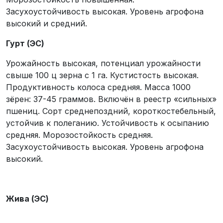
Засухоустойчивость высокая. Уровень агрофона
высокий и средний.
Гурт (ЭС)
Урожайность высокая, потенциал урожайности
свыше 100 ц зерна с 1 га. Кустистость высокая.
Продуктивность колоса средняя. Масса 1000
зёрен: 37-45 граммов. Включён в реестр «сильных»
пшениц. Сорт среднепоздний, короткостебельный,
устойчив к полеганию. Устойчивость к осыпанию
средняя. Морозостойкость средняя.
Засухоустойчивость высокая. Уровень агрофона
высокий.
Жива (ЭС)