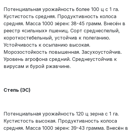
Потенциальная урожайность более 100 ц с 1 га.
Кустистость средняя. Продуктивность колоса
средняя. Масса 1000 зёрен: 38-45 грамм. Внесён в
реестр «сильных» пшениц. Сорт среднеспелый,
короткостебельный, устойчив к полеганию.
Устойчивость к осыпанию высокая.
Морозостойкость повышенная. Засухоустойчив.
Уровень агрофона средний. Среднеустойчив к
вирусам и бурой ржавчине.
Степь (ЭС)
Потенциальная урожайность 120 ц зерна с 1 га.
Кустистость высокая. Продуктивность колоса
средняя. Масса 1000 зёрен: 39-43 грамма. Внесён в