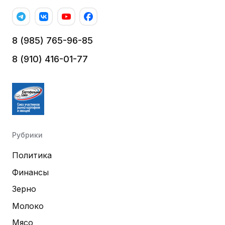
8 (985) 765-96-85
8 (910) 416-01-77
Рубрики
Политика
Финансы
Зерно
Молоко
Мясо