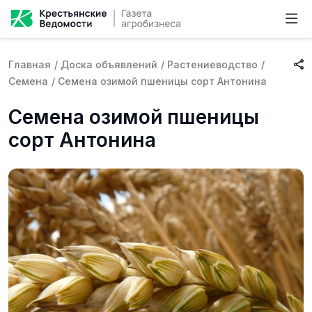
Главная
/
Доска объявлений
/
Растениеводство
/
Семена
/
Семена озимой пшеницы сорт Антонина
Семена озимой пшеницы
сорт Антонина