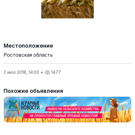
Местоположение
Ростовская область
2 июл 2018, 14:03
•
1477
Похожие объявления