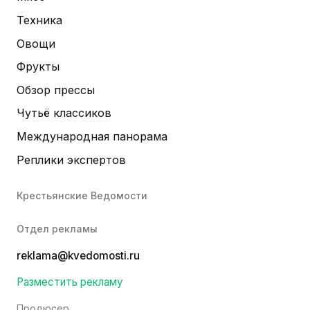
Техника
Овощи
Фрукты
Обзор прессы
Чутьё классиков
Международная панорама
Реплики экспертов
Крестьянские Ведомости
Отдел рекламы
reklama@kvedomosti.ru
Разместить рекламу
Продюсер