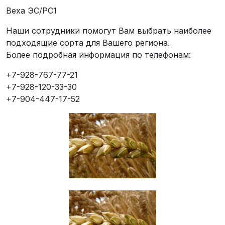
Веха ЭС/РС1
Наши сотрудники помогут Вам выбрать наиболее
подходящие сорта для Вашего региона.
Более подробная информация по телефонам:
+7-928-767-77-21
+7-928-120-33-30
+7-904-447-17-52