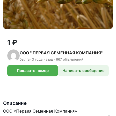
1 ₽
ООО " ПЕРВАЯ СЕМЕННАЯ КОМПАНИЯ"
был(а) 3 года назад · 667 объявлений
Показать номер
Написать сообщение
телефона
Описание
ООО «Первая Семенная Компания»