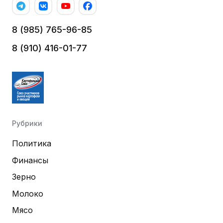
8 (985) 765-96-85
8 (910) 416-01-77
Рубрики
Политика
Финансы
Зерно
Молоко
Мясо