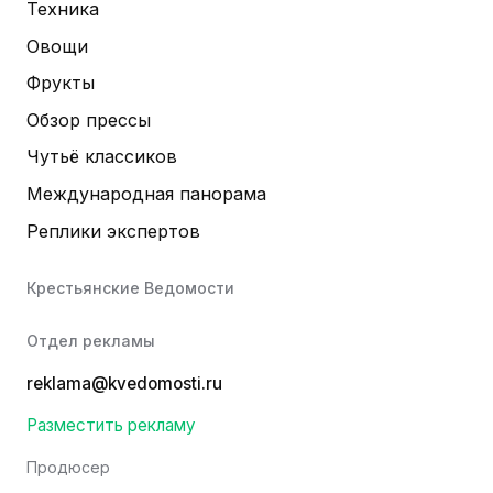
Техника
Овощи
Фрукты
Обзор прессы
Чутьё классиков
Международная панорама
Реплики экспертов
Крестьянские Ведомости
Отдел рекламы
reklama@kvedomosti.ru
Разместить рекламу
Продюсер