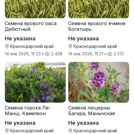
Семена ярового овса
Семена ярового ячменя
Дебютный
Богатырь.
Не указана
Не указана
Краснодарский край
Краснодарский край
14 янв 2026, 15:23
•
2 438
14 янв 2026, 15:21
•
2 513
Семена гороха Ла-
Семена люцерны
Манш, Камелеон
Багира, Манычская
Не указана
Не указана
Краснодарский край
Краснодарский край