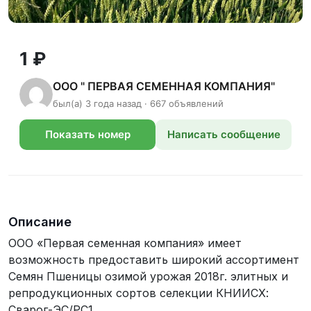
1 ₽
ООО " ПЕРВАЯ СЕМЕННАЯ КОМПАНИЯ"
был(а) 3 года назад · 667 объявлений
Показать номер
Написать сообщение
телефона
Описание
ООО «Первая семенная компания» имеет
возможность предоставить широкий ассортимент
Семян Пшеницы озимой урожая 2018г. элитных и
репродукционных сортов селекции КНИИСХ:
Сварог-ЭС/РС1