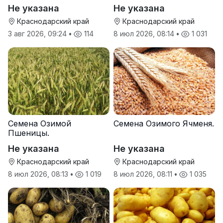
Тихон
Не указана
Не указана
Краснодарский край
Краснодарский край
3 авг 2026, 09:24
•
114
8 июл 2026, 08:14
•
1 031
Семена Озимой
Семена Озимого Ячменя.
Пшеницы.
Не указана
Не указана
Краснодарский край
Краснодарский край
8 июл 2026, 08:13
•
1 019
8 июл 2026, 08:11
•
1 035