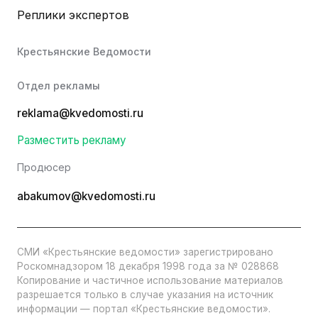
Реплики экспертов
Крестьянские Ведомости
Отдел рекламы
reklama@kvedomosti.ru
Разместить рекламу
Продюсер
abakumov@kvedomosti.ru
СМИ «Крестьянские ведомости» зарегистрировано
Роскомнадзором 18 декабря 1998 года за № 028868
Копирование и частичное использование материалов
разрешается только в случае указания на источник
информации — портал «Крестьянские ведомости».