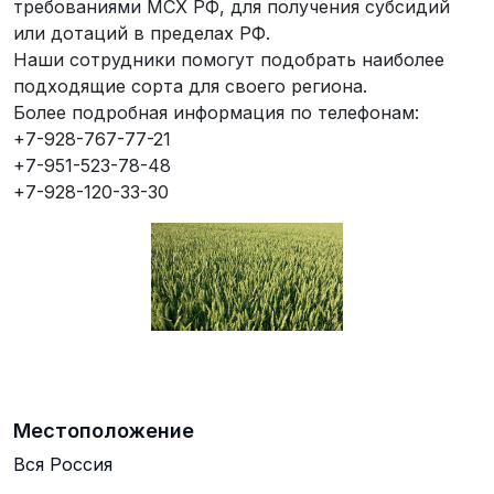
требованиями МСХ РФ, для получения субсидий
или дотаций в пределах РФ.
Наши сотрудники помогут подобрать наиболее
подходящие сорта для своего региона.
Более подробная информация по телефонам:
+7-928-767-77-21
+7-951-523-78-48
+7-928-120-33-30
Местоположение
Вся Россия