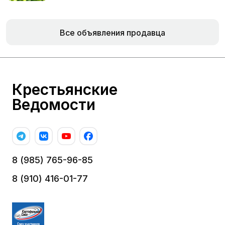
Все объявления продавца
Крестьянские
Ведомости
8 (985) 765-96-85
8 (910) 416-01-77