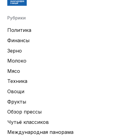
Рубрики
Политика
Финансы
Зерно
Молоко
Мясо
Техника
Овощи
Фрукты
Обзор прессы
Чутьё классиков
Международная панорама