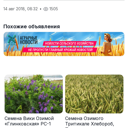
14 авг 2018, 08:32
•
1505
Похожие объявления
Семена Вики Озимой
Семена Озимого
«Глинковская» РС-1
Тритикале Хлебороб,