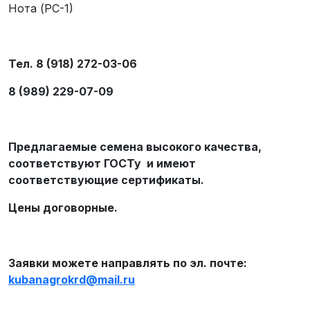
Нота (РС-1)
Тел. 8 (918) 272-03-06
8 (989) 229-07-09
Предлагаемые семена высокого качества,
соответствуют ГОСТу и имеют
соответствующие сертификаты.
Цены договорные.
Заявки можете направлять по эл. почте:
kubanagrokrd
@
mail
.
ru