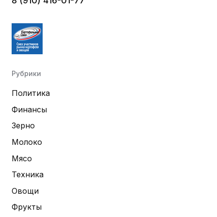
8 (910) 416-01-77
Рубрики
Политика
Финансы
Зерно
Молоко
Мясо
Техника
Овощи
Фрукты