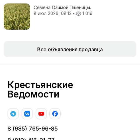
Семена Озимой Пшеницы.
8 июл 2026, 08:13
•
1 016
Все объявления продавца
Крестьянские
Ведомости
8 (985) 765-96-85