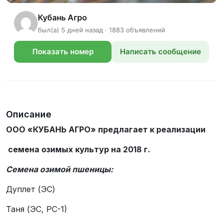
Кубань Агро
был(а) 5 дней назад · 1883 объявлений
Показать номер
Написать сообщение
телефона
Описание
ООО «КУБАНЬ АГРО» предлагает к реализации
семена озимых культур на 2018 г.
Семена озимой пшеницы:
Дуплет (ЭС)
Таня (ЭС, РС-1)