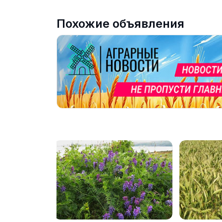
Похожие объявления