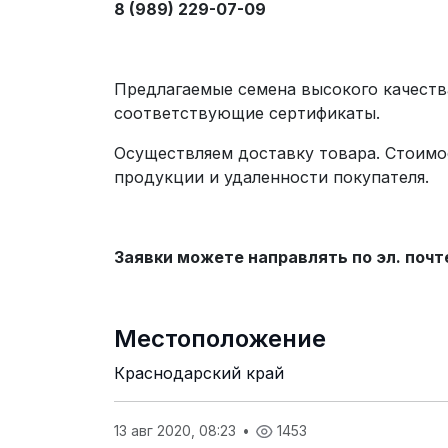
8 (989) 229-07-09
Предлагаемые семена высокого качест
соответствующие сертификаты.
Осуществляем доставку товара. Стоимо
продукции и удаленности покупателя.
Заявки можете направлять по эл. почт
Местоположение
Краснодарский край
13 авг 2020, 08:23
•
1453