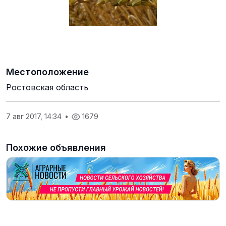
Местоположение
Ростовская область
7 авг 2017, 14:34
•
1679
Похожие объявления