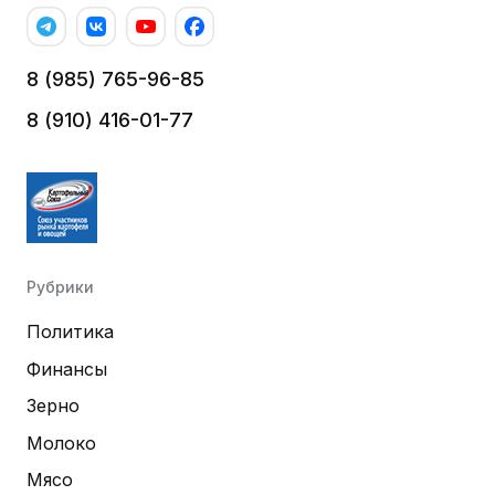
8 (985) 765-96-85
8 (910) 416-01-77
Рубрики
Политика
Финансы
Зерно
Молоко
Мясо