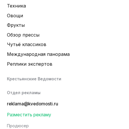
Техника
Овощи
Фрукты
Обзор прессы
Чутьё классиков
Международная панорама
Реплики экспертов
Крестьянские Ведомости
Отдел рекламы
reklama@kvedomosti.ru
Разместить рекламу
Продюсер