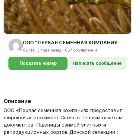
ООО " ПЕРВАЯ СЕМЕННАЯ КОМПАНИЯ"
был(а) 3 года назад · 667 объявлений
Показать номер
Написать сообщение
телефона
Описание
ООО «Первая семенная компания» предоставит
широкий ассортимент Семян с полным пакетом
документов: Пшеницы озимой элитных и
репродукционных сортов Донской селекции :