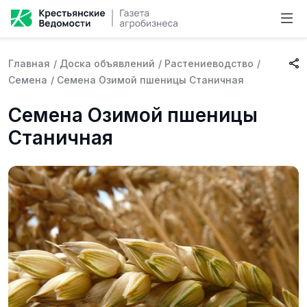
Главная
/
Доска объявлений
/
Растениеводство
/
Семена
/
Семена Озимой пшеницы Станичная
Семена Озимой пшеницы
Станичная