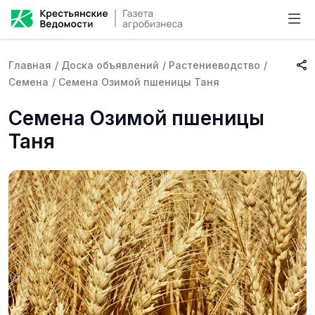
Главная
/
Доска объявлений
/
Растениеводство
/
Семена
/
Семена Озимой пшеницы Таня
Семена Озимой пшеницы
Таня