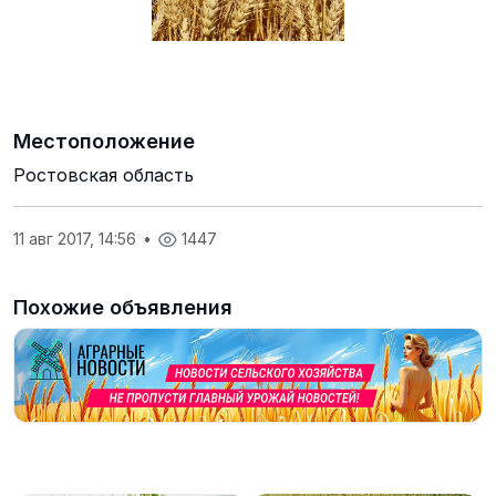
Местоположение
Ростовская область
11 авг 2017, 14:56
•
1447
Похожие объявления