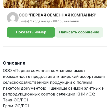
ООО "ПЕРВАЯ СЕМЕННАЯ КОМПАНИЯ"
был(а) 3 года назад · 667 объявлений
Показать номер
Написать сообщение
телефона
Описание
ООО «Первая семенная компания» имеет
возможность предоставить широкий ассортимент
сельскохозяйственной продукции с полным
пакетом документов: Пшеницы озимой элитных и
репродукционных сортов селекции КНИИСХ:
Таня-ЭС/РС1
Гром-ЭС/РС1