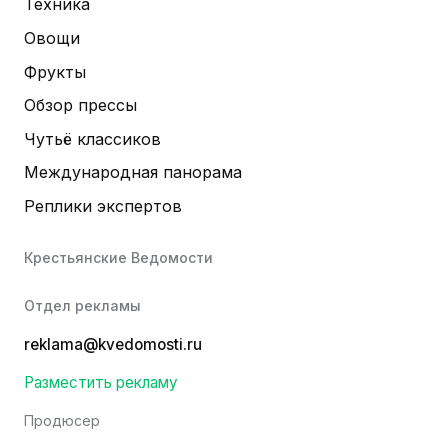
Техника
Овощи
Фрукты
Обзор прессы
Чутьё классиков
Международная панорама
Реплики экспертов
Крестьянские Ведомости
Отдел рекламы
reklama@kvedomosti.ru
Разместить рекламу
Продюсер