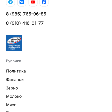
8 (985) 765-96-85
8 (910) 416-01-77
Рубрики
Политика
Финансы
Зерно
Молоко
Мясо