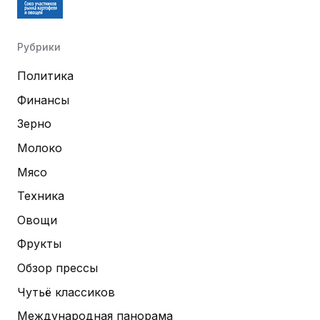
Рубрики
Политика
Финансы
Зерно
Молоко
Мясо
Техника
Овощи
Фрукты
Обзор прессы
Чутьё классиков
Международная панорама