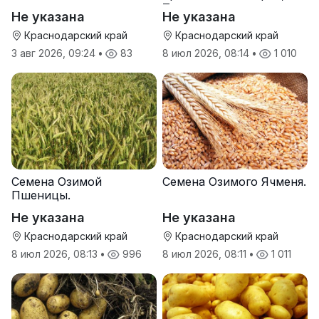
Тихон
Не указана
Не указана
Краснодарский край
Краснодарский край
3 авг 2026, 09:24
•
83
8 июл 2026, 08:14
•
1 010
Семена Озимой
Семена Озимого Ячменя.
Пшеницы.
Не указана
Не указана
Краснодарский край
Краснодарский край
8 июл 2026, 08:13
•
996
8 июл 2026, 08:11
•
1 011