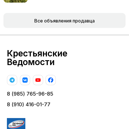
Все объявления продавца
Крестьянские
Ведомости
8 (985) 765-96-85
8 (910) 416-01-77