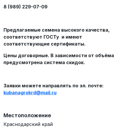
8 (989) 229-07-09
Предлагаемые семена высокого качества,
соответствуют ГОСТу и имеют
соответствующие сертификаты.
Цены договорные. В зависимости от объёма
предусмотрена система скидок.
Заявки можете направлять по эл. почте:
kubanagrokrd
@
mail
.
ru
Местоположение
Краснодарский край