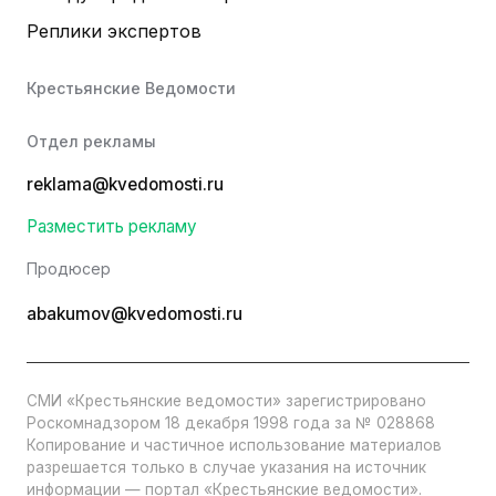
Реплики экспертов
Крестьянские Ведомости
Отдел рекламы
reklama@kvedomosti.ru
Разместить рекламу
Продюсер
abakumov@kvedomosti.ru
СМИ «Крестьянские ведомости» зарегистрировано
Роскомнадзором 18 декабря 1998 года за № 028868
Копирование и частичное использование материалов
разрешается только в случае указания на источник
информации — портал «Крестьянские ведомости».