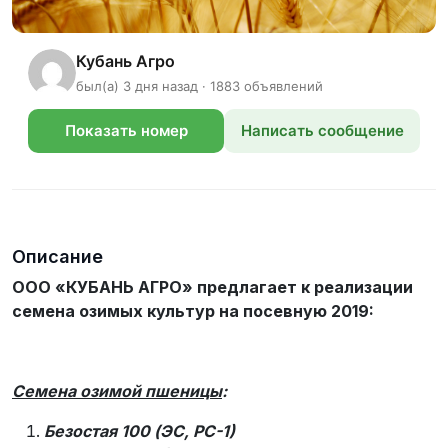
Кубань Агро
был(а) 3 дня назад · 1883 объявлений
Показать номер
Написать сообщение
телефона
Описание
ООО «КУБАНЬ АГРО» предлагает к реализации
семена озимых культур на посевную 2019:
Семена озимой пшеницы
:
Безостая 100 (ЭС, РС-1)