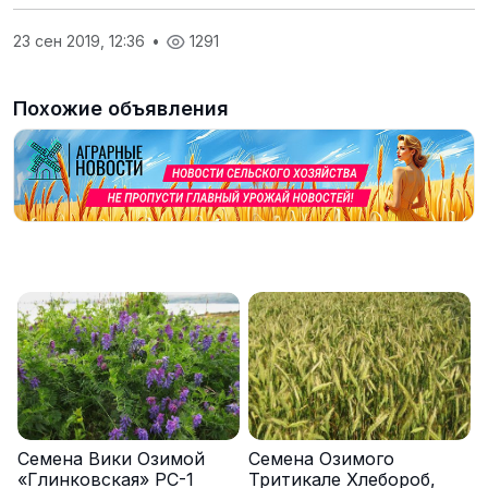
23 сен 2019, 12:36
•
1291
Похожие объявления
Семена Вики Озимой
Семена Озимого
«Глинковская» РС-1
Тритикале Хлебороб,