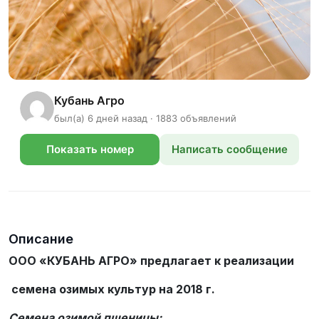
Кубань Агро
был(а) 6 дней назад · 1883 объявлений
Показать номер
Написать сообщение
телефона
Описание
ООО «КУБАНЬ АГРО» предлагает к реализации
семена озимых культур на 2018 г.
Семена озимой пшеницы: