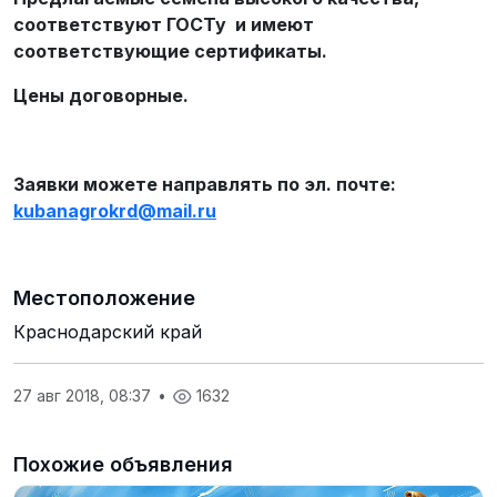
соответствуют ГОСТу и имеют
соответствующие сертификаты.
Цены договорные.
Заявки можете направлять по эл. почте:
kubanagrokrd
@
mail
.
ru
Местоположение
Краснодарский край
27 авг 2018, 08:37
•
1632
Похожие объявления