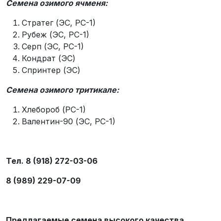
Семена озимого ячменя:
Стратег (ЭС, РС-1)
Рубеж (ЭС, РС-1)
Серп (ЭС, РС-1)
Кондрат (ЭС)
Спринтер (ЭС)
Семена озимого тритикале:
Хлебороб (РС-1)
Валентин-90 (ЭС, РС-1)
Тел. 8 (918) 272-03-06
8 (989) 229-07-09
Предлагаемые семена высокого качества,