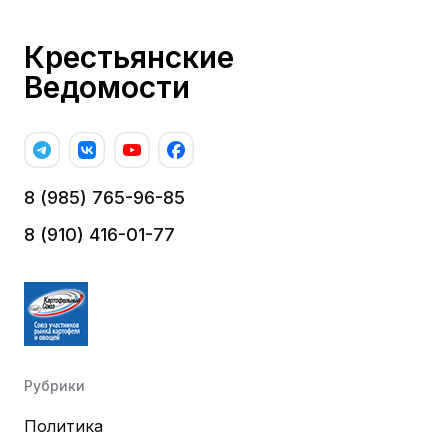
Крестьянские
Ведомости
8 (985) 765-96-85
8 (910) 416-01-77
Рубрики
Политика