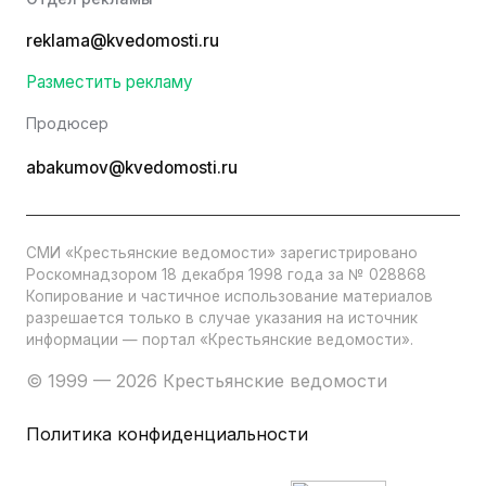
reklama@kvedomosti.ru
Разместить рекламу
Продюсер
abakumov@kvedomosti.ru
СМИ «Крестьянские ведомости» зарегистрировано
Роскомнадзором 18 декабря 1998 года за № 028868
Копирование и частичное использование материалов
разрешается только в случае указания на источник
информации — портал «Крестьянские ведомости».
© 1999 — 2026 Крестьянские ведомости
Политика конфиденциальности