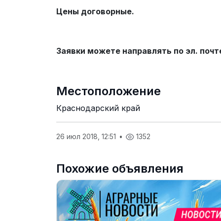
Цены договорные.
Заявки можете направлять по эл. почт
Местоположение
Краснодарский край
26 июл 2018, 12:51
•
1352
Похожие объявления