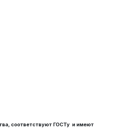
тва, соответствуют ГОСТу и имеют