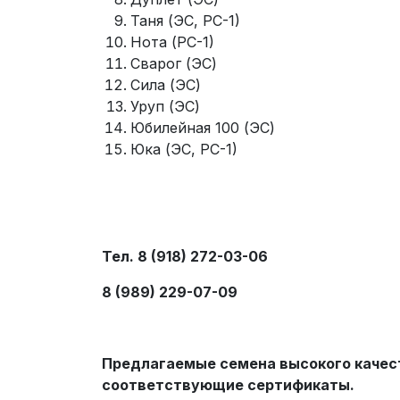
Таня (ЭС, РС-1)
Нота (РС-1)
Сварог (ЭС)
Сила (ЭС)
Уруп (ЭС)
Юбилейная 100 (ЭС)
Юка (ЭС, РС-1)
Тел. 8 (918) 272-03-06
8 (989) 229-07-09
Предлагаемые семена высокого качес
соответствующие сертификаты.