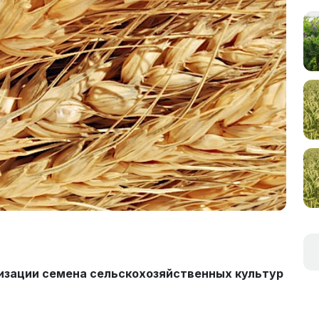
изации семена сельскохозяйственных культур