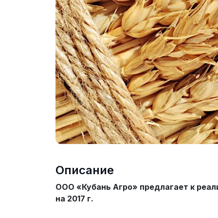
Описание
ООО «Кубань Агро» предлагает к реал
на 2017 г.