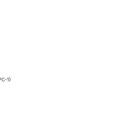
РС-1)