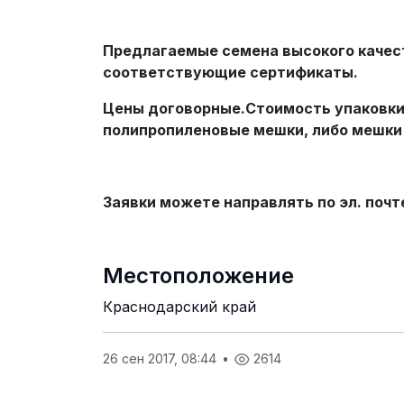
Предлагаемые семена высокого качес
соответствующие сертификаты.
Цены договорные.Стоимость упаковки
полипропиленовые мешки, либо мешки б
Заявки можете направлять по эл. почт
Местоположение
Краснодарский край
26 сен 2017, 08:44
•
2614