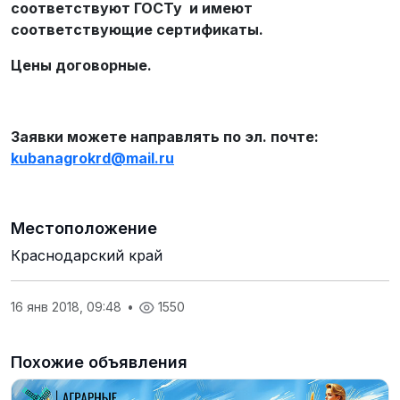
соответствуют ГОСТу и имеют
соответствующие сертификаты.
Цены договорные.
Заявки можете направлять по эл. почте:
kubanagrokrd
@
mail
.
ru
Местоположение
Краснодарский край
16 янв 2018, 09:48
•
1550
Похожие объявления