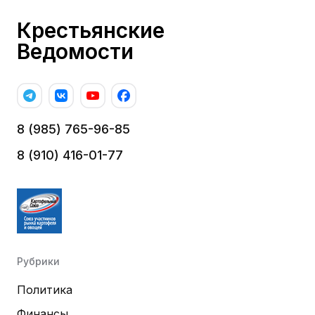
Крестьянские
Ведомости
8 (985) 765-96-85
8 (910) 416-01-77
Рубрики
Политика
Финансы