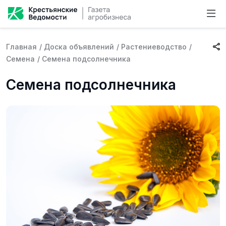
Главная
/
Доска объявлений
/
Растениеводство
/
Семена
/
Семена подсолнечника
Семена подсолнечника