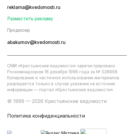
reklama@kvedomosti.ru
Разместить рекламу
Продюсер
abakumov@kvedomosti.ru
СМИ «Крестьянские ведомости» зарегистрировано
Роскомнадзором 18 декабря 1998 года за № 028868
Копирование и частичное использование материалов
разрешается только в случае указания на источник
информации — портал «Крестьянские ведомости».
© 1999 — 2026 Крестьянские ведомости
Политика конфиденциальности