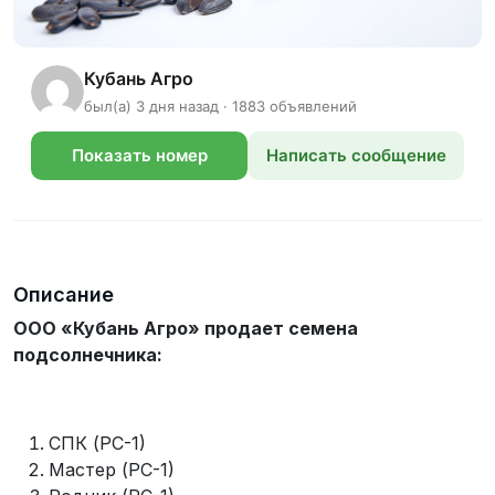
Кубань Агро
был(а) 3 дня назад · 1883 объявлений
Показать номер
Написать сообщение
телефона
Описание
ООО «Кубань Агро» продает семена
подсолнечника:
СПК (РС-1)
Мастер (РС-1)