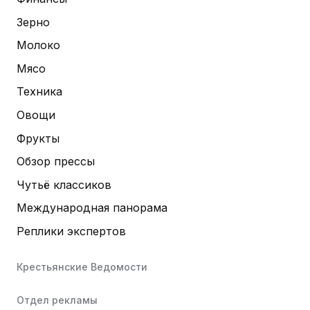
Зерно
Молоко
Мясо
Техника
Овощи
Фрукты
Обзор прессы
Чутьё классиков
Международная панорама
Реплики экспертов
Крестьянские Ведомости
Отдел рекламы