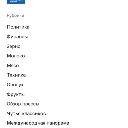
Рубрики
Политика
Финансы
Зерно
Молоко
Мясо
Техника
Овощи
Фрукты
Обзор прессы
Чутьё классиков
Международная панорама