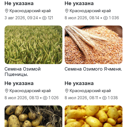
Не указана
Не указана
Краснодарский край
Краснодарский край
3 авг 2026, 09:24
•
121
8 июл 2026, 08:14
•
1 036
Семена Озимой
Семена Озимого Ячменя.
Пшеницы.
Не указана
Не указана
Краснодарский край
Краснодарский край
8 июл 2026, 08:13
•
1 026
8 июл 2026, 08:11
•
1 038