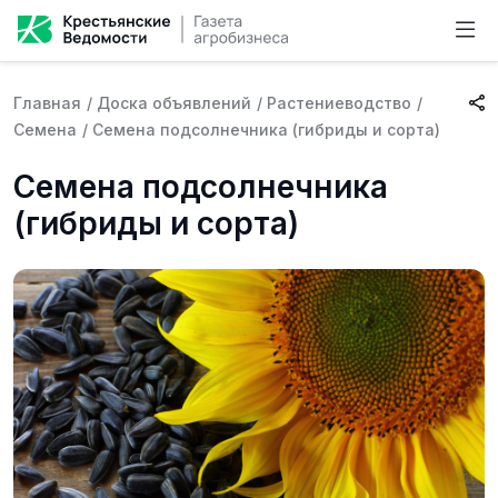
Главная
/
Доска объявлений
/
Растениеводство
/
Семена
/
Семена подсолнечника (гибриды и сорта)
Семена подсолнечника
(гибриды и сорта)