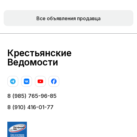
Все объявления продавца
Крестьянские
Ведомости
8 (985) 765-96-85
8 (910) 416-01-77