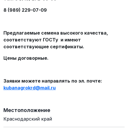
8 (989) 229-07-09
Предлагаемые семена высокого качества,
соответствуют ГОСТу и имеют
соответствующие сертификаты.
Цены договорные.
Заявки можете направлять по эл. почте:
kubanagrokrd
@
mail
.
ru
Местоположение
Краснодарский край