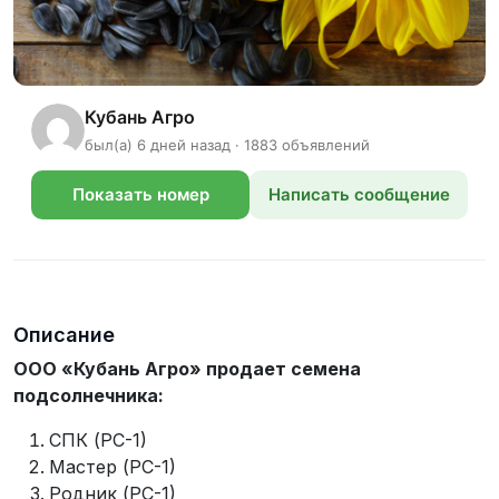
Кубань Агро
был(а) 6 дней назад · 1883 объявлений
Показать номер
Написать сообщение
телефона
Описание
ООО «Кубань Агро» продает семена
подсолнечника:
СПК (РС-1)
Мастер (РС-1)
Родник (РС-1)