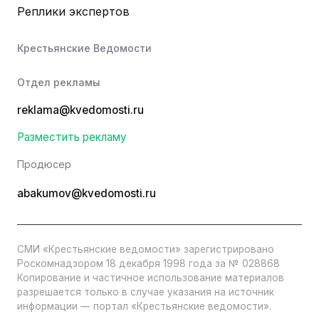
Реплики экспертов
Крестьянские Ведомости
Отдел рекламы
reklama@kvedomosti.ru
Разместить рекламу
Продюсер
abakumov@kvedomosti.ru
СМИ «Крестьянские ведомости» зарегистрировано
Роскомнадзором 18 декабря 1998 года за № 028868
Копирование и частичное использование материалов
разрешается только в случае указания на источник
информации — портал «Крестьянские ведомости».