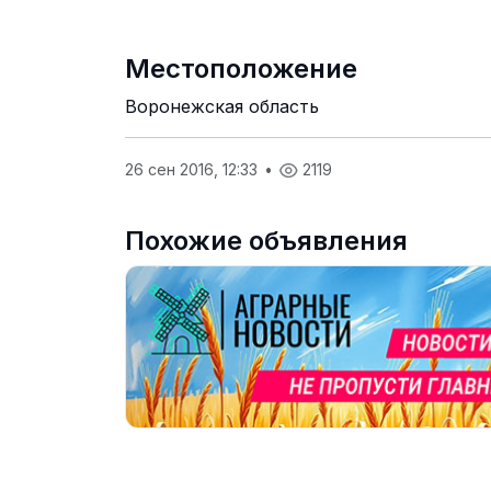
Местоположение
Воронежская область
26 сен 2016, 12:33
•
2119
Похожие объявления