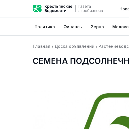
Нов
Политика
Финансы
Зерно
Молоко
Главная
/
Доска объявлений
/
Растениеводс
СЕМЕНА ПОДСОЛНЕЧН