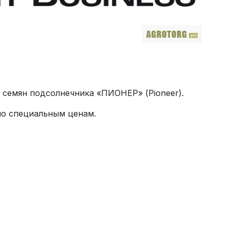
семян подсолнечника «ПИОНЕР» (Pioneer).
по специальным ценам.