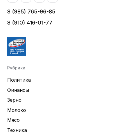
8 (985) 765-96-85
8 (910) 416-01-77
Рубрики
Политика
Финансы
Зерно
Молоко
Мясо
Техника