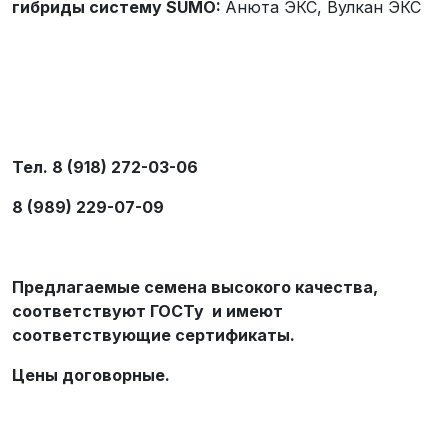
гибриды систему SUMO:
Анюта ЭКС, Вулкан ЭКС
Тел. 8 (918) 272-03-06
8 (989) 229-07-09
Предлагаемые семена высокого качества,
соответствуют ГОСТу и имеют
соответствующие сертификаты.
Цены договорные.