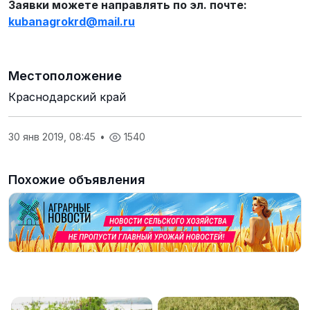
Заявки можете направлять по эл. почте:
kubanagrokrd
@
mail
.
ru
Местоположение
Краснодарский край
30 янв 2019, 08:45
•
1540
Похожие объявления