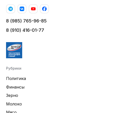
8 (985) 765-96-85
8 (910) 416-01-77
Рубрики
Политика
Финансы
Зерно
Молоко
Мясо