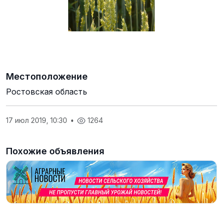
Местоположение
Ростовская область
17 июл 2019, 10:30
•
1264
Похожие объявления