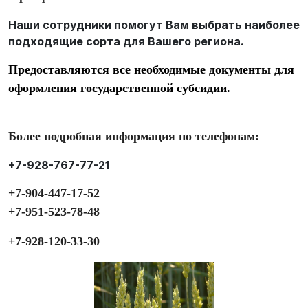
Наши сотрудники помогут Вам выбрать наиболее
подходящие сорта для Вашего региона.
Предоставляются все необходимые документы для
оформления государственной субсидии.
Более подробная информация по телефонам:
+7-928-767-77-21
+7-904-447-17-52
+7-951-523-78-48
+7-928-120-33-30