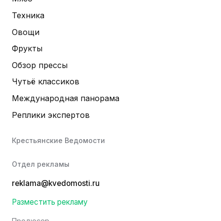
Техника
Овощи
Фрукты
Обзор прессы
Чутьё классиков
Международная панорама
Реплики экспертов
Крестьянские Ведомости
Отдел рекламы
reklama@kvedomosti.ru
Разместить рекламу
Продюсер