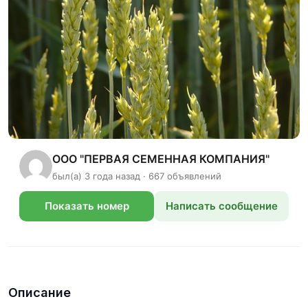
ООО "ПЕРВАЯ СЕМЕННАЯ КОМПАНИЯ"
был(а) 3 года назад · 667 объявлений
Показать номер
Написать сообщение
телефона
Описание