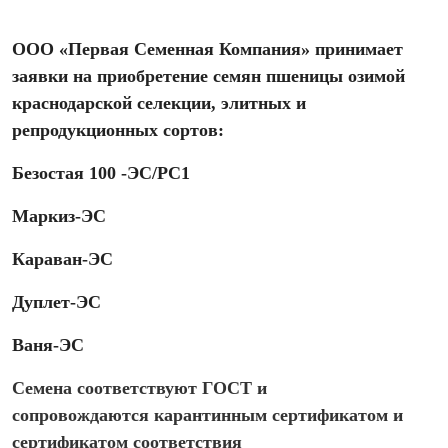
ООО «Первая Семенная Компания» принимает
заявки на приобретение семян пшеницы озимой
краснодарской селекции, элитных и
репродукционных сортов:
Безостая 100 -ЭС/РС1
Маркиз-ЭС
Караван-ЭС
Дуплет-ЭС
Ваня-ЭС
Семена соответствуют ГОСТ и
сопровождаются карантинным сертификатом и
сертификатом соответствия