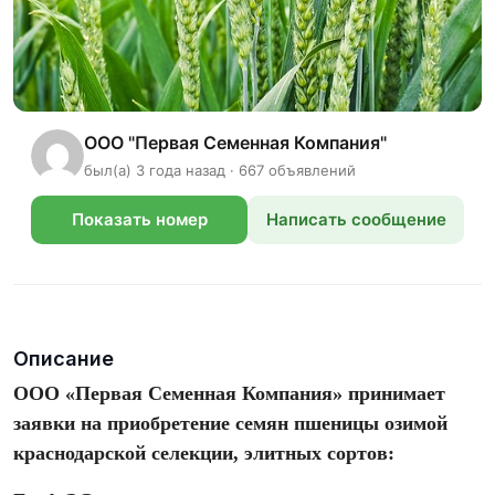
ООО "Первая Семенная Компания"
был(а) 3 года назад · 667 объявлений
Показать номер
Написать сообщение
телефона
Описание
ООО «Первая Семенная Компания» принимает
заявки на приобретение семян пшеницы озимой
краснодарской селекции, элитных сортов: