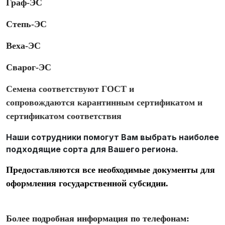
Граф-ЭС
Степь-ЭС
Веха-ЭС
Сварог-ЭС
Семена соответствуют ГОСТ и
сопровождаются карантинным сертификатом и
сертификатом соответствия
Наши сотрудники помогут Вам выбрать наиболее
подходящие сорта для Вашего региона.
Предоставляются все необходимые документы для
оформления государственной субсидии.
Более подробная информация по телефонам: