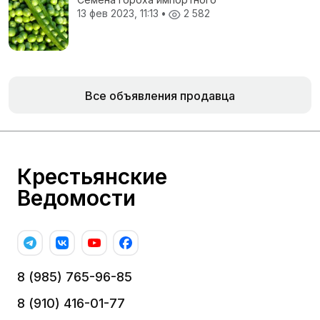
13 фев 2023, 11:13
•
2 582
Все объявления продавца
Крестьянские
Ведомости
8 (985) 765-96-85
8 (910) 416-01-77