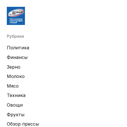
Рубрики
Политика
Финансы
Зерно
Молоко
Мясо
Техника
Овощи
Фрукты
Обзор прессы