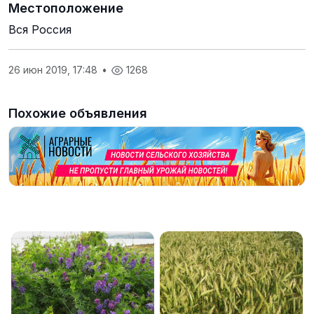
Местоположение
Вся Россия
26 июн 2019, 17:48
•
1268
Похожие объявления