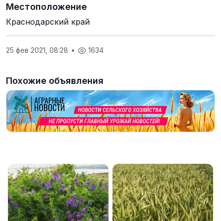
Местоположение
Краснодарский край
25 фев 2021, 08:28
•
1634
Похожие объявления