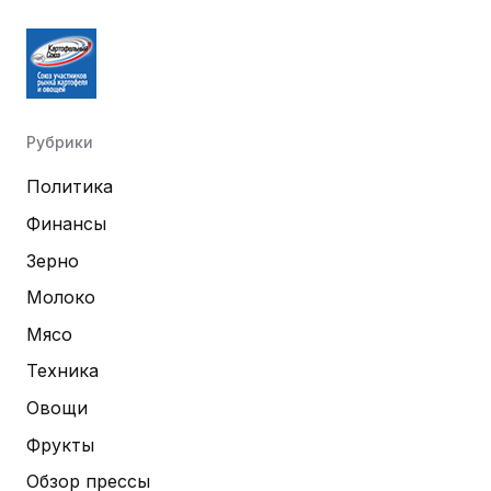
Рубрики
Политика
Финансы
Зерно
Молоко
Мясо
Техника
Овощи
Фрукты
Обзор прессы