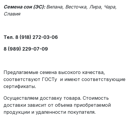
Семена сои (ЭС):
Вилана, Весточка, Лира, Чара,
Славия
Тел. 8 (918) 272-03-06
8 (989) 229-07-09
Предлагаемые семена высокого качества,
соответствуют ГОСТу и имеют соответствующие
сертификаты.
Осуществляем доставку товара. Стоимость
доставки зависит от объема приобретаемой
продукции и удаленности покупателя.