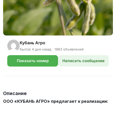
Кубань Агро
был(а) 4 дня назад · 1883 объявлений
Показать номер
Написать сообщение
телефона
Описание
ООО «КУБАНЬ АГРО» предлагает к реализации: