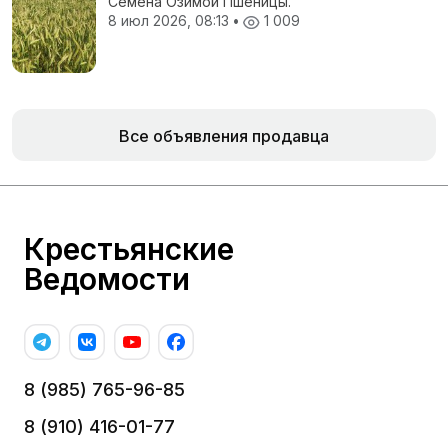
Семена Озимой Пшеницы.
8 июл 2026, 08:13
•
1 009
Все объявления продавца
Крестьянские
Ведомости
8 (985) 765-96-85
8 (910) 416-01-77