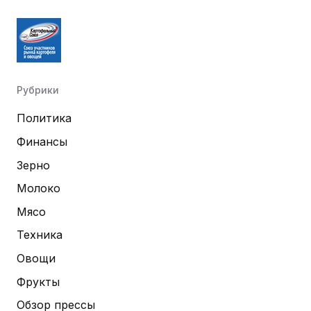
Рубрики
Политика
Финансы
Зерно
Молоко
Мясо
Техника
Овощи
Фрукты
Обзор прессы