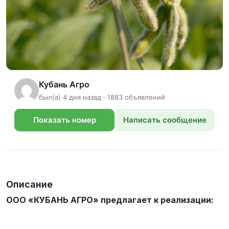
Кубань Агро
был(а) 4 дня назад · 1883 объявлений
Показать номер
Написать сообщение
телефона
Описание
ООО «КУБАНЬ АГРО» предлагает к реализации: