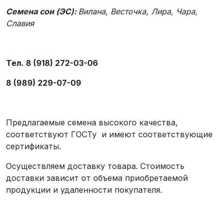
Семена сои (ЭС):
Вилана, Весточка, Лира, Чара,
Славия
Тел. 8 (918) 272-03-06
8 (989) 229-07-09
Предлагаемые семена высокого качества,
соответствуют ГОСТу и имеют соответствующие
сертификаты.
Осуществляем доставку товара. Стоимость
доставки зависит от объема приобретаемой
продукции и удаленности покупателя.