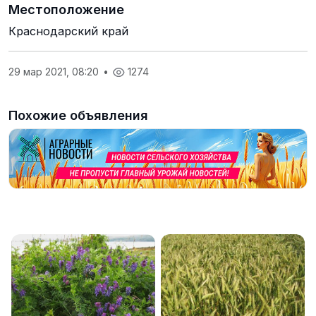
Местоположение
Краснодарский край
29 мар 2021, 08:20
•
1274
Похожие объявления