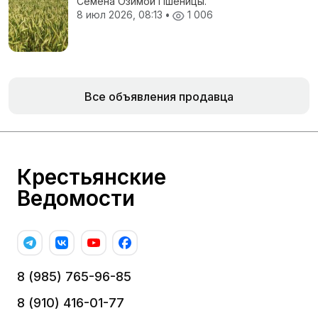
Семена Озимой Пшеницы.
8 июл 2026, 08:13
•
1 006
Все объявления продавца
Крестьянские
Ведомости
8 (985) 765-96-85
8 (910) 416-01-77