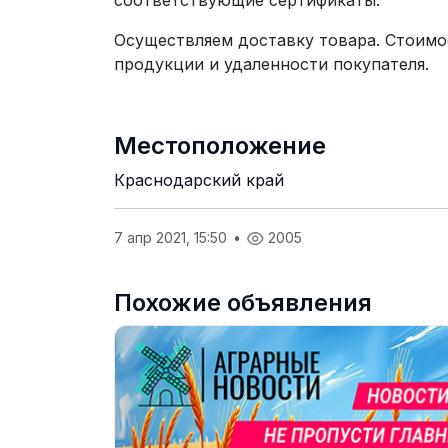
соответствующие сертификаты.
Осуществляем доставку товара. Стоимо
продукции и удаленности покупателя.
Местоположение
Краснодарский край
7 апр 2021, 15:50
•
2005
Похожие объявления