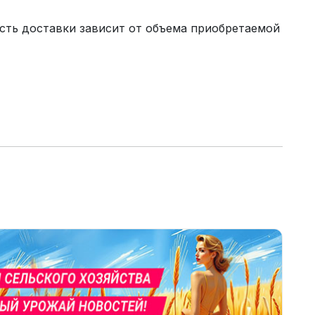
сть доставки зависит от объема приобретаемой