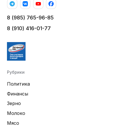
8 (985) 765-96-85
8 (910) 416-01-77
Рубрики
Политика
Финансы
Зерно
Молоко
Мясо