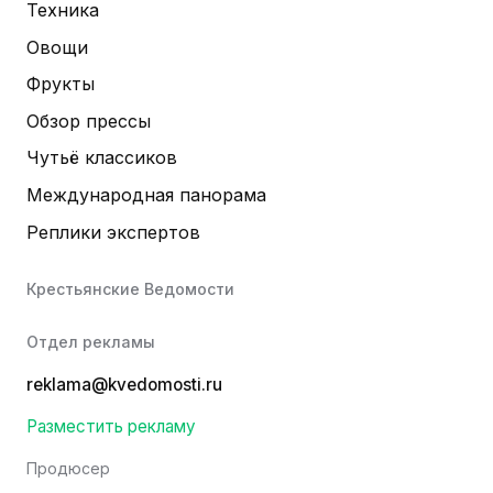
Техника
Овощи
Фрукты
Обзор прессы
Чутьё классиков
Международная панорама
Реплики экспертов
Крестьянские Ведомости
Отдел рекламы
reklama@kvedomosti.ru
Разместить рекламу
Продюсер