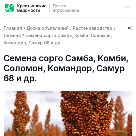
Главная
/
Доска объявлений
/
Растениеводство
/
Семена
/
Семена сорго Самба, Комби, Соломон,
Командор, Самур 68 и др.
Семена сорго Самба, Комби,
Соломон, Командор, Самур
68 и др.