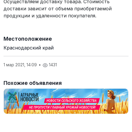
Осуществляем доставку товара. Стоимость
доставки зависит от объема приобретаемой
продукции и удаленности покупателя.
Местоположение
Краснодарский край
1 мар 2021, 14:09
•
1431
Похожие объявления