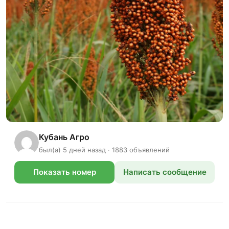
Кубань Агро
был(а) 5 дней назад · 1883 объявлений
Показать номер
Написать сообщение
телефона