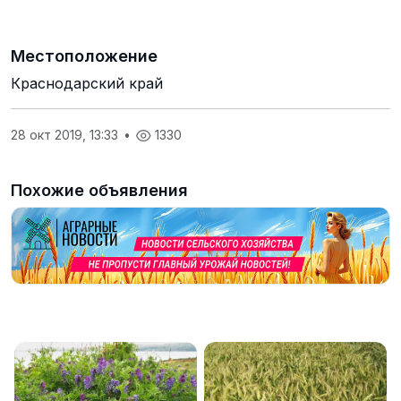
Местоположение
Краснодарский край
28 окт 2019, 13:33
•
1330
Похожие объявления