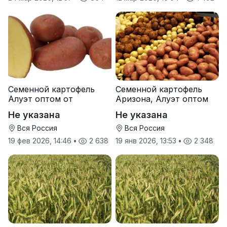
Семенной картофель
Семенной картофель
Алуэт оптом от
Аризона, Алуэт оптом
производителя
от производителя
Не указана
Не указана
Вся Россия
Вся Россия
19 фев 2026, 14:46
•
2 638
19 янв 2026, 13:53
•
2 348