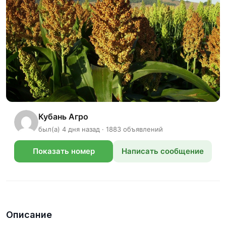
Кубань Агро
был(а) 4 дня назад · 1883 объявлений
Показать номер
Написать сообщение
телефона
Описание