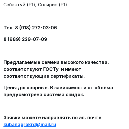
Сабантуй (F1), Солярис (F1)
Тел. 8 (918) 272-03-06
8 (989) 229-07-09
Предлагаемые семена высокого качества,
соответствуют ГОСТу и имеют
соответствующие сертификаты.
Цены договорные. В зависимости от объёма
предусмотрена система скидок.
Заявки можете направлять по эл. почте:
kubanagrokrd
@
mail
.
ru