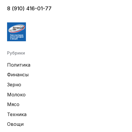
8 (910) 416-01-77
Рубрики
Политика
Финансы
Зерно
Молоко
Мясо
Техника
Овощи