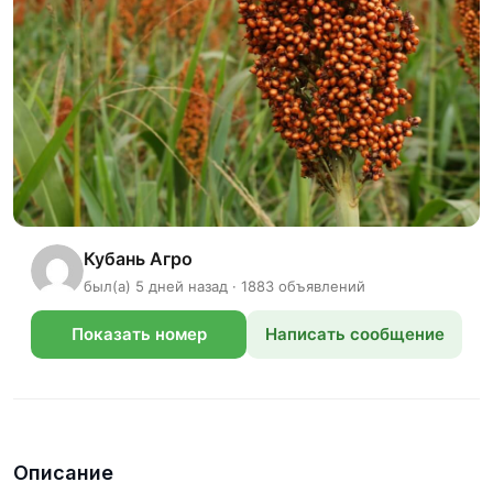
Кубань Агро
был(а) 5 дней назад · 1883 объявлений
Показать номер
Написать сообщение
телефона
Описание