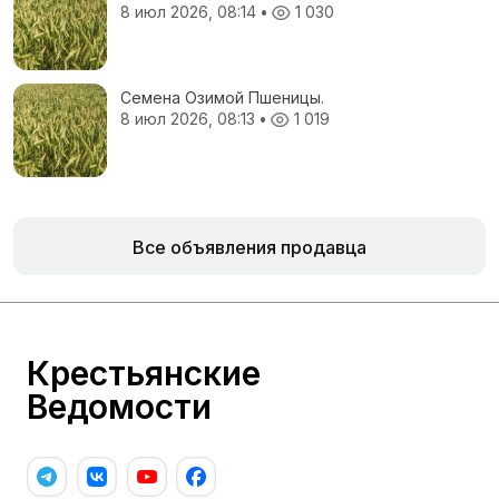
8 июл 2026, 08:14
•
1 030
Семена Озимой Пшеницы.
8 июл 2026, 08:13
•
1 019
Все объявления продавца
Крестьянские
Ведомости