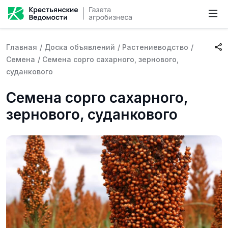
Главная
/
Доска объявлений
/
Растениеводство
/
Семена
/
Семена сорго сахарного, зернового,
суданкового
Семена сорго сахарного,
зернового, суданкового