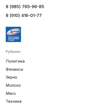
8 (985) 765-96-85
8 (910) 416-01-77
Рубрики
Политика
Финансы
Зерно
Молоко
Мясо
Техника