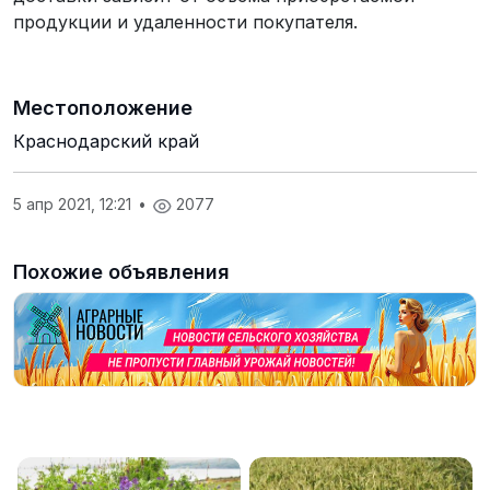
продукции и удаленности покупателя.
Местоположение
Краснодарский край
5 апр 2021, 12:21
•
2077
Похожие объявления