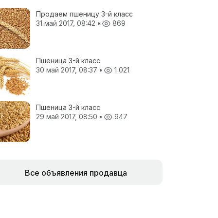
Продаем пшеницу 3-й класс
31 май 2017, 08:42
•
869
Пшеница 3-й класс
30 май 2017, 08:37
•
1 021
Пшеница 3-й класс
29 май 2017, 08:50
•
947
Все объявления продавца