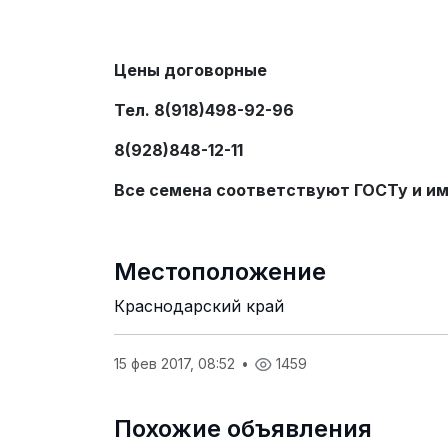
Цены договорные
Тел. 8(918)498-92-96
8(928)848-12-11
Все семена соответствуют ГОСТу и и
Местоположение
Краснодарский край
15 фев 2017, 08:52
•
1459
Похожие объявления