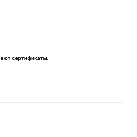
меют сертификаты.