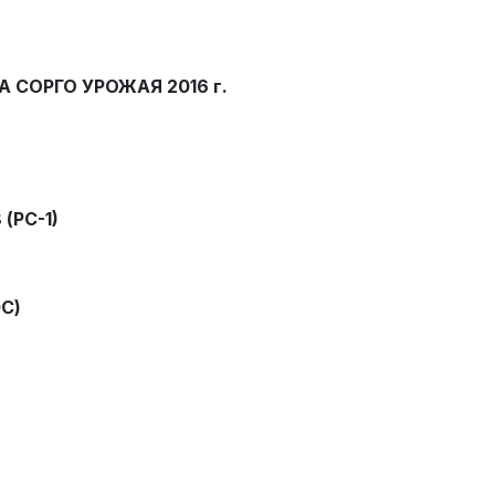
СОРГО УРОЖАЯ 2016 г.
 (РС-1)
С)