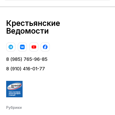
Крестьянские
Ведомости
8 (985) 765-96-85
8 (910) 416-01-77
Рубрики