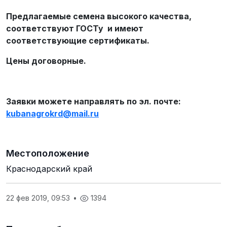
Предлагаемые семена высокого качества,
соответствуют ГОСТу и имеют
соответствующие сертификаты.
Цены договорные.
Заявки можете направлять по эл. почте:
kubanagrokrd
@
mail
.
ru
Местоположение
Краснодарский край
22 фев 2019, 09:53
•
1394