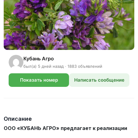
Кубань Агро
был(а) 5 дней назад · 1883 объявлений
Показать номер
Написать сообщение
телефона
Описание
ООО «КУБАНЬ АГРО» предлагает к реализации