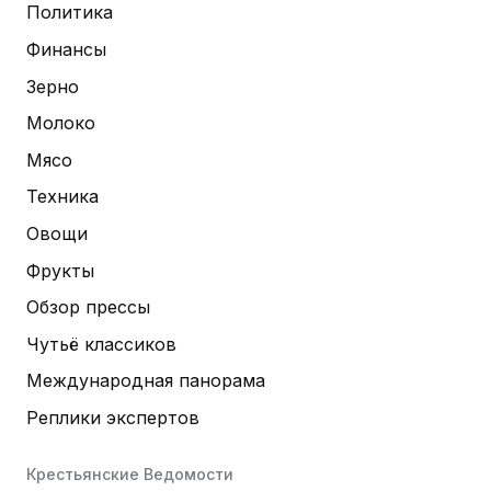
Политика
Финансы
Зерно
Молоко
Мясо
Техника
Овощи
Фрукты
Обзор прессы
Чутьё классиков
Международная панорама
Реплики экспертов
Крестьянские Ведомости