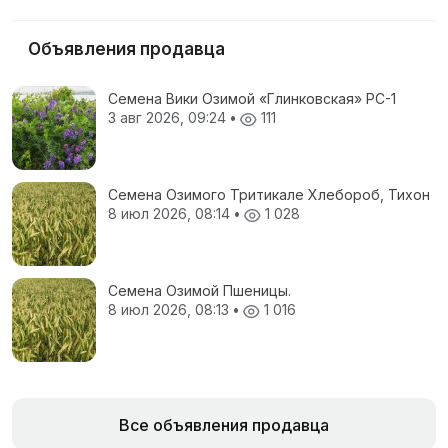
Объявления продавца
Семена Вики Озимой «Глинковская» РС-1
3 авг 2026, 09:24
•
111
Семена Озимого Тритикале Хлебороб, Тихон
8 июл 2026, 08:14
•
1 028
Семена Озимой Пшеницы.
8 июл 2026, 08:13
•
1 016
Все объявления продавца