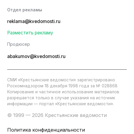
Отдел рекламы
reklama@kvedomosti.ru
Разместить рекламу
Продюсер
abakumov@kvedomosti.ru
СМИ «Крестьянские ведомости» зарегистрировано
Роскомнадзором 18 декабря 1998 года за № 028868
Копирование и частичное использование материалов
разрешается только в случае указания на источник
информации — портал «Крестьянские ведомости».
© 1999 — 2026 Крестьянские ведомости
Политика конфиденциальности