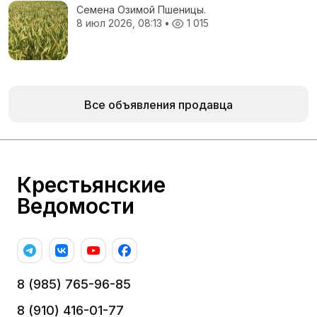
Семена Озимой Пшеницы.
8 июл 2026, 08:13
•
1 015
Все объявления продавца
Крестьянские
Ведомости
8 (985) 765-96-85
8 (910) 416-01-77