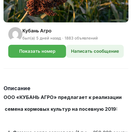
Кубань Агро
был(а) 5 дней назад · 1883 объявлений
Показать номер
Написать сообщение
телефона
Описание
ООО «КУБАНЬ АГРО» предлагает к реализации
семена кормовых культур на посевную 2019: