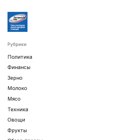
Рубрики
Политика
Финансы
Зерно
Молоко
Мясо
Техника
Овощи
Фрукты