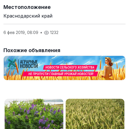
Местоположение
Краснодарский край
6 фев 2019, 08:09
•
1232
Похожие объявления