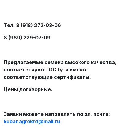
Тел. 8 (918) 272-03-06
8 (989) 229-07-09
Предлагаемые семена высокого качества,
соответствуют ГОСТу и имеют
соответствующие сертификаты.
Цены договорные.
Заявки можете направлять по эл. почте:
kubanagrokrd
@
mail
.
ru