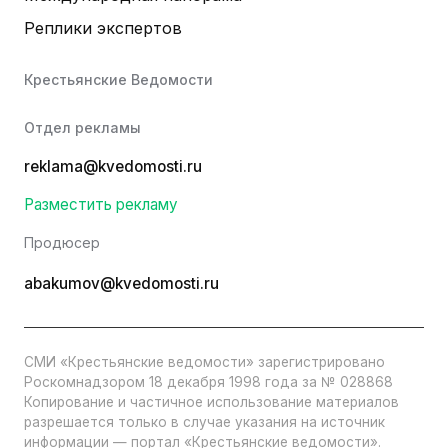
Реплики экспертов
Крестьянские Ведомости
Отдел рекламы
reklama@kvedomosti.ru
Разместить рекламу
Продюсер
abakumov@kvedomosti.ru
СМИ «Крестьянские ведомости» зарегистрировано
Роскомнадзором 18 декабря 1998 года за № 028868
Копирование и частичное использование материалов
разрешается только в случае указания на источник
информации — портал «Крестьянские ведомости».