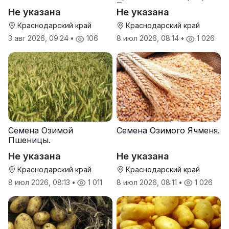
Тихон
Не указана
Не указана
Краснодарский край
Краснодарский край
3 авг 2026, 09:24
•
106
8 июл 2026, 08:14
•
1 026
Семена Озимой
Семена Озимого Ячменя.
Пшеницы.
Не указана
Не указана
Краснодарский край
Краснодарский край
8 июл 2026, 08:13
•
1 011
8 июл 2026, 08:11
•
1 026