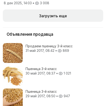
8 дек 2025, 14:03
•
3 008
Загрузить еще
Объявления продавца
Продаем пшеницу 3-й класс
31 май 2017, 08:42
•
869
Пшеница 3-й класс
30 май 2017, 08:37
•
1 021
Пшеница 3-й класс
29 май 2017, 08:50
•
947