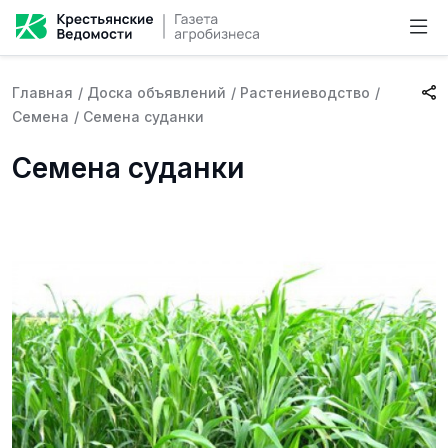
Главная
/
Доска объявлений
/
Растениеводство
/
Семена
/
Семена суданки
Семена суданки