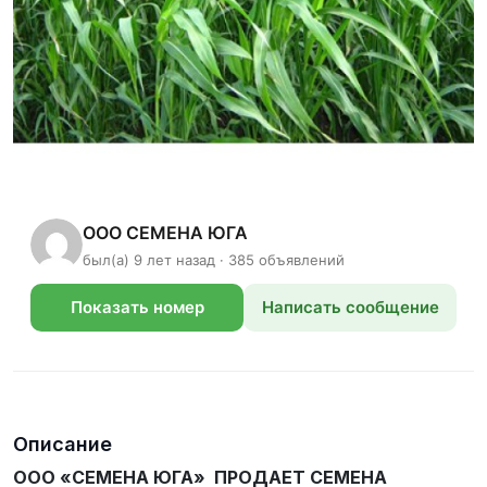
ООО СЕМЕНА ЮГА
был(а) 9 лет назад · 385 объявлений
Показать номер
Написать сообщение
телефона
Описание
ООО «СЕМЕНА ЮГА» ПРОДАЕТ СЕМЕНА