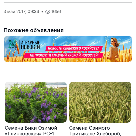
3 май 2017, 09:34
•
1656
Похожие объявления
Семена Вики Озимой
Семена Озимого
«Глинковская» РС-1
Тритикале Хлебороб,