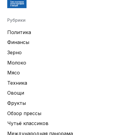
Рубрики
Политика
Финансы
Зерно
Молоко
Мясо
Техника
Овощи
Фрукты
Обзор прессы
Чутьё классиков
Международная панорама