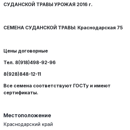
СУДАНСКОЙ ТРАВЫ УРОЖАЯ 2016 г.
СЕМЕНА СУДАНСКОЙ ТРАВЫ:
Краснодарская 75
Цены договорные
Тел. 8(918)498-92-96
8(928)848-12-11
Все семена соответствуют ГОСТу и имеют
сертификаты.
Местоположение
Краснодарский край