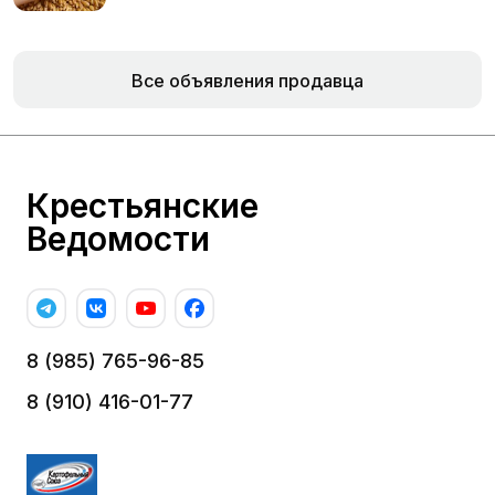
Все объявления продавца
Крестьянские
Ведомости
8 (985) 765-96-85
8 (910) 416-01-77