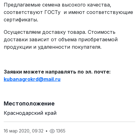
Предлагаемые семена высокого качества,
соответствуют ГОСТу и имеют соответствующие
сертификаты.
Осуществляем доставку товара. Стоимость
доставки зависит от объема приобретаемой
продукции и удаленности покупателя.
Заявки можете направлять по эл. почте:
kubanagrokrd
@
mail
.
ru
Местоположение
Краснодарский край
16 мар 2020, 09:32
•
1365