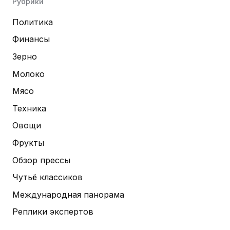
Рубрики
Политика
Финансы
Зерно
Молоко
Мясо
Техника
Овощи
Фрукты
Обзор прессы
Чутьё классиков
Международная панорама
Реплики экспертов