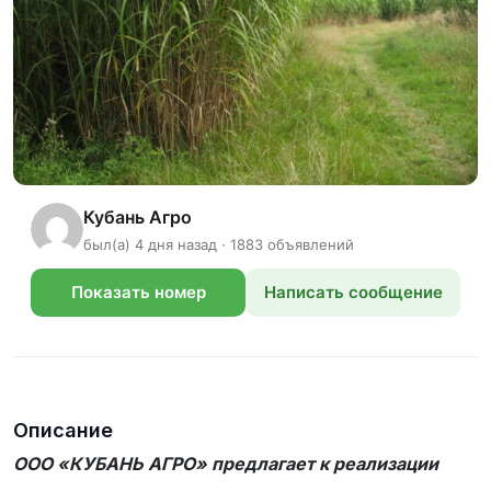
Кубань Агро
был(а) 4 дня назад · 1883 объявлений
Показать номер
Написать сообщение
телефона
Описание
ООО «КУБАНЬ АГРО» предлагает к реализации