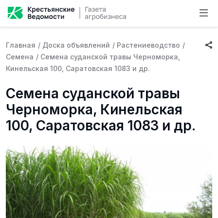
Главная
/
Доска объявлений
/
Растениеводство
/
Семена
/
Семена суданской травы Черноморка,
Кинельская 100, Саратовская 1083 и др.
Семена суданской травы
Черноморка, Кинельская
100, Саратовская 1083 и др.