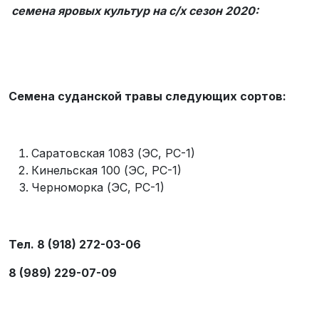
семена яровых культур на
c
/х сезон 2020:
Семена суданской травы следующих сортов:
Саратовская 1083 (ЭС, РС-1)
Кинельская 100 (ЭС, РС-1)
Черноморка (ЭС, РС-1)
Тел. 8 (918) 272-03-06
8 (989) 229-07-09