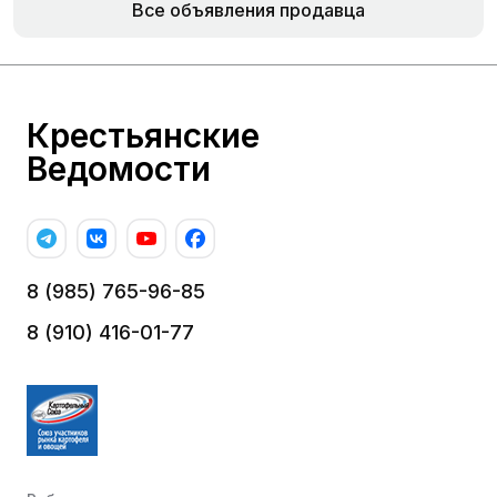
Все объявления продавца
Крестьянские
Ведомости
8 (985) 765-96-85
8 (910) 416-01-77