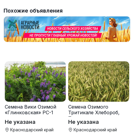
Похожие объявления
Семена Вики Озимой
Семена Озимого
«Глинковская» РС-1
Тритикале Хлебороб,
Тихон
Не указана
Не указана
Краснодарский край
Краснодарский край