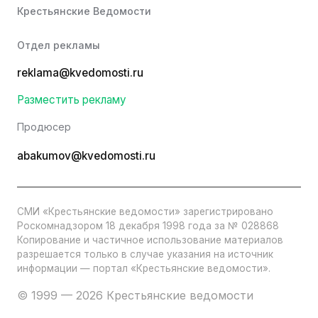
Крестьянские Ведомости
Отдел рекламы
reklama@kvedomosti.ru
Разместить рекламу
Продюсер
abakumov@kvedomosti.ru
СМИ «Крестьянские ведомости» зарегистрировано
Роскомнадзором 18 декабря 1998 года за № 028868
Копирование и частичное использование материалов
разрешается только в случае указания на источник
информации — портал «Крестьянские ведомости».
© 1999 — 2026 Крестьянские ведомости