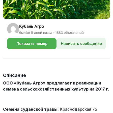
Кубань Агро
был(а) 5 дней назад · 1883 объявлений
Показать номер
Написать сообщение
телефона
Описание
ООО «Кубань Агро» предлагает к реализации
семена сельскохозяйственных культур на 2017 г.
Семена суданской травы:
Краснодарская 75