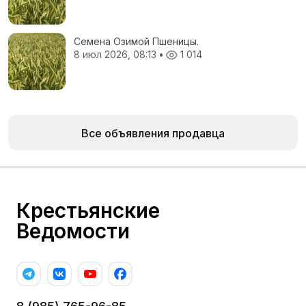
Семена Озимой Пшеницы.
8 июл 2026, 08:13
•
1 014
Все объявления продавца
Крестьянские
Ведомости