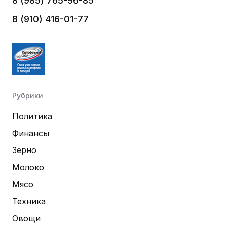
8 (985) 765-96-85
8 (910) 416-01-77
Рубрики
Политика
Финансы
Зерно
Молоко
Мясо
Техника
Овощи