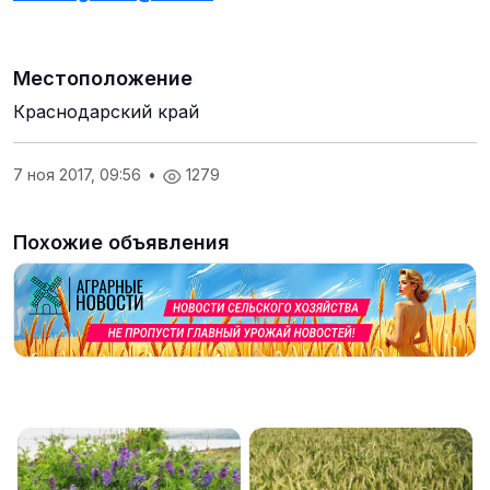
Местоположение
Краснодарский край
7 ноя 2017, 09:56
•
1279
Похожие объявления