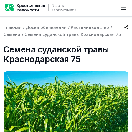
Главная
/
Доска объявлений
/
Растениеводство
/
Семена
/
Семена суданской травы Краснодарская 75
Семена суданской травы
Краснодарская 75