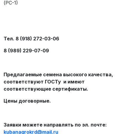
(РС-1)
Тел. 8 (918) 272-03-06
8 (989) 229-07-09
Предлагаемые семена высокого качества,
соответствуют ГОСТу и имеют
соответствующие сертификаты.
Цены договорные.
Заявки можете направлять по эл. почте:
kubanagrokrd
@
mail
.
ru