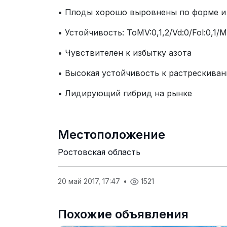
• Плоды хорошо выровнены по форме и
• Устойчивость: ToMV:0,1,2/Vd:0/Fol:0,1/Mi
• Чувствителен к избытку азота
• Высокая устойчивость к растрескива
• Лидирующий гибрид на рынке
Местоположение
Ростовская область
20 май 2017, 17:47
•
1521
Похожие объявления