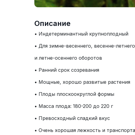
Описание
• Индетерминантный крупноплодный
• Для зимне-весеннего, весенне-летнего
и летне-осеннего оборотов
• Ранний срок созревания
• Мощные, хорошо развитые растения
• Плоды плоскоокруглой формы
• Масса плода: 180-200 до 220 г
• Превосходный сладкий вкус
• Очень хорошая лежкость и транспорт