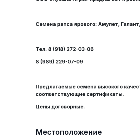
Семена рапса ярового: Амулет, Галант
Тел. 8 (918) 272-03-06
8 (989) 229-07-09
Предлагаемые семена высокого качес
соответствующие сертификаты.
Цены договорные.
Местоположение