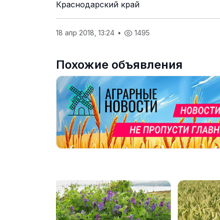
Краснодарский край
18 апр 2018, 13:24
•
1495
Похожие объявления