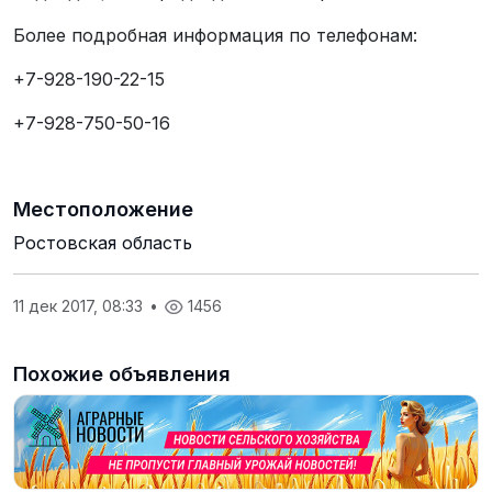
Более подробная информация по телефонам:
+7-928-190-22-15
+7-928-750-50-16
Местоположение
Ростовская область
11 дек 2017, 08:33
•
1456
Похожие объявления