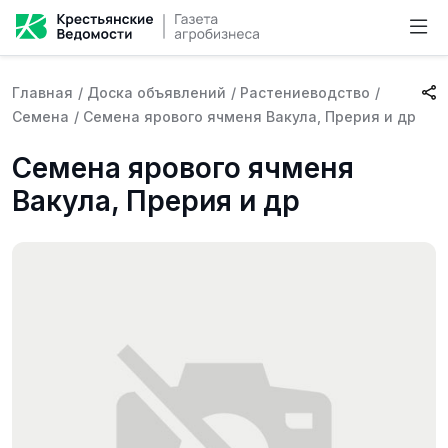
Главная
/
Доска объявлений
/
Растениеводство
/
Семена
/
Семена ярового ячменя Вакула, Прерия и др
Семена ярового ячменя
Вакула, Прерия и др