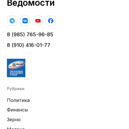
Ведомости
8 (985) 765-96-85
8 (910) 416-01-77
Рубрики
Политика
Финансы
Зерно